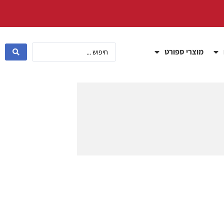
מוצרי ספורט