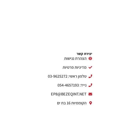
יצירת קשר
הצהרת נגישות
מדיניות פרטיות
טלפון ראשי: 03-9625272
נייד: 054-4657193
EP8@BEZEQINT.NET
הקוממיות 16 בת ים