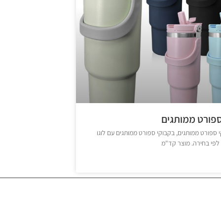
ספורט ממותגים
 ספורט ממותגים, בקבוקי ספורט ממותגים עם לוגו
לפי בחירה. מוצר קד"מ