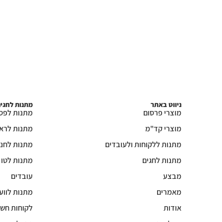
ניווט באתר
מתנות לחגי
מוצרי פרסום
מתנות לפס
מוצרי קד"מ
מתנות לרא
מתנות ללקוחות ולעובדים
מתנות לחנו
מתנות לחגים
מתנות לטו
מבצע
עובדים
מאמרים
מתנות לווע
אודות
לקוחות חשו