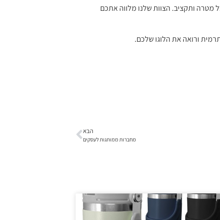
כל מטרה ותקציב. הצוות שלנו מלווה אתכם
רמית ורואה את הלוגו שלכם.
הבא
מחברות ממותגות לעסקים