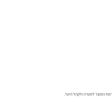
 רמת המוצר למטרה ולקהל היעד.