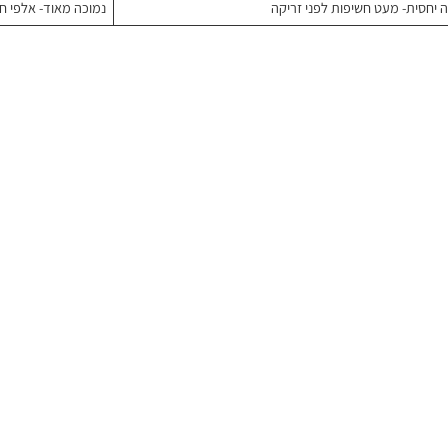
 יחסית- מעט חשיפות לפני זריקה
נמוכה מאוד- אלפי ח