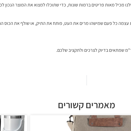
 שלנו מכיל מאות פריטים ברמות שונות, כדי שתוכלו למצוא את המוצר הנכון ל
ת עצמה כל פעם שמישהו מרים את העט, פותח את התיק, או שולף את הכוס הת
קד"מ שמתאים בדיוק לצרכים ולתקציב שלכם.
מאמרים קשורים