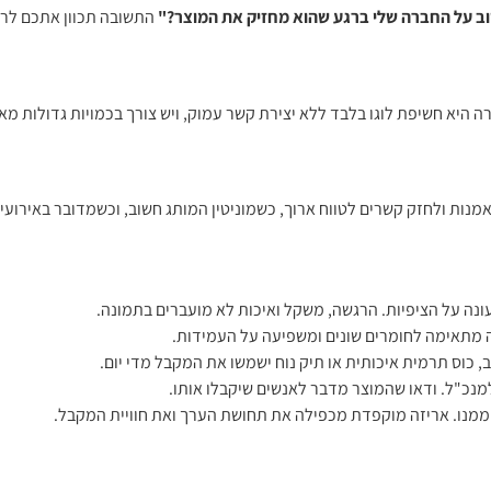
ב על החברה שלי ברגע שהוא מחזיק את המוצר?"
התשובה תכוון אתכם לרמ
היא חשיפת לוגו בלבד ללא יצירת קשר עמוק, ויש צורך בכמויות גדולות מא
עונה על הציפיות. הרגשה, משקל ואיכות לא מועברים בתמונה.
 מתאימה לחומרים שונים ומשפיעה על העמידות.
, כוס תרמית איכותית או תיק נוח ישמשו את המקבל מדי יום.
נכ"ל. ודאו שהמוצר מדבר לאנשים שיקבלו אותו.
 ממנו. אריזה מוקפדת מכפילה את תחושת הערך ואת חוויית המקבל.