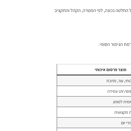
 החלטה נכונה, לפי המטרה, הקהל והתקציב
מת הגימור הסופי.
מוצר פרסום איכותי
ותי, עור, מתכת
עמידה
ומית למותג
 מקצועית
י יום