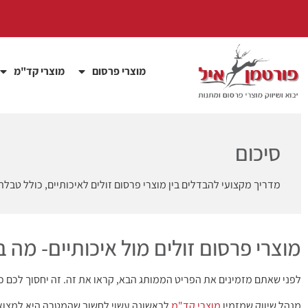
מוצרי פרסום
מוצרי קד"מ
סיכום
מדריך מקצועי להבדלים בין מוצרי פרסום זולים לאיכותיים, כולל טבלת
מוצרי פרסום זולים מול איכותיים- 
לפני שאתם מזמינים את הפריט הממותג הבא, קראו את זה. זה יחסוך לכם כס
מנהל שיווק שמזמין
מוצרי קד"מ
לראשונה עשוי לחשוב שהמטרה היא למצוא 