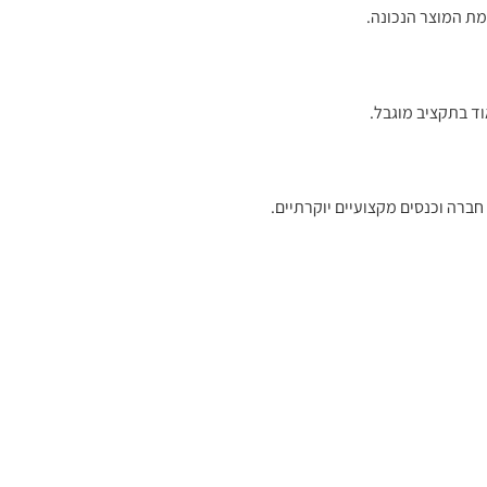
ת המוצר הנכונה.
וד בתקציב מוגבל.