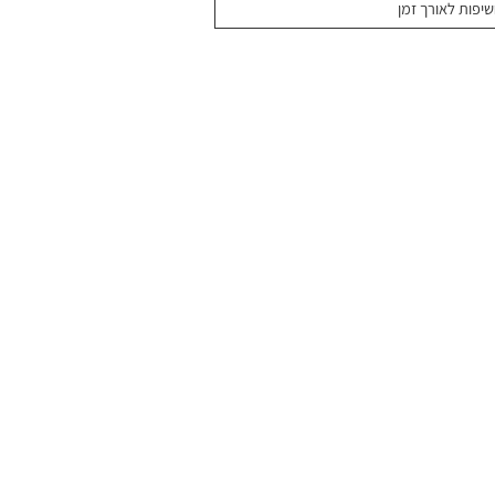
שיפות לאורך זמן