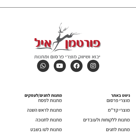
ניווט באתר
מתנות לחגים/לעסקים
מוצרי פרסום
מתנות לפסח
מוצרי קד"מ
מתנות לראש השנה
מתנות ללקוחות ולעובדים
מתנות לחנוכה
מתנות לחגים
מתנות לטו בשבט