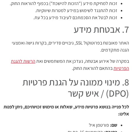
זכות למחיקת מידע ("הזכות להישכח") בכפוף להוראות החוק.
זכות להתנגד לשימוש במידע למטרות שיווקיות.
זכות לבטל את הסכמתכם לעיבוד מידע בכל עת.
7. אבטחת מידע
האתר מאובטח בפרוטוקול SSL, גיבויים סדירים, בקרות גישה ואמצעי
הגנה מתקדמים.
במקרה של אירוע אבטחה, נעדכן את המשתמשים ואת
הרשות להגנת
הפרטיות
בהתאם להוראות החוק.
8. מינוי ממונה על הגנת פרטיות
(DPO) / איש קשר
לכל פנייה בנושא פרטיות מידע, שאלות או מימוש זכויותיכם, ניתן לפנות
אלינו:
שם:
פורטמן איל