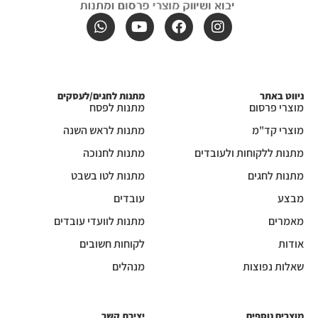
ניווט באתר
מתנות לחגים/לעסקים
מוצרי פרסום
מתנות לפסח
מוצרי קד"מ
מתנות לראש השנה
מתנות ללקוחות ולעובדים
מתנות לחנוכה
מתנות לחגים
מתנות לטו בשבט
מבצע
עובדים
מאמרים
מתנות לוועדי עובדים
אודות
לקוחות חשובים
שאלות נפוצות
מנהלים
מוצרים נוספים
יצירת קשר