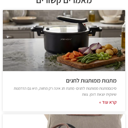
מתנות ממותגות לחגים
סיכוםמתנות ממותגות לחגים- מתנת חג אינה רק מחווה, היא גם הזדמנות
שיווקית יוצאת דופן. צוות
קרא עוד »