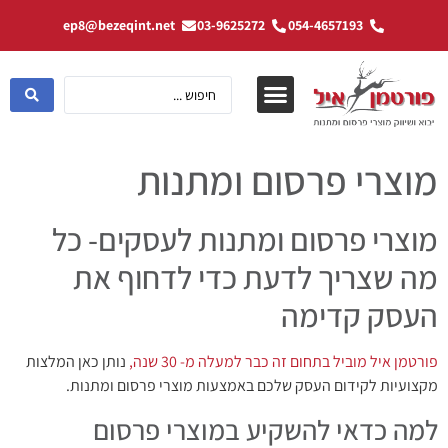
ep8@bezeqint.net
03-9625272
054-4657193
מוצרי פרסום ומתנות
מוצרי פרסום ומתנות לעסקים- כל
מה שצריך לדעת כדי לדחוף את
העסק קדימה
פורטמן איל מוביל בתחום זה כבר למעלה מ- 30 שנה,
נותן כאן המלצות
מקצועיות לקידום העסק שלכם באמצעות מוצרי פרסום ומתנות.
למה כדאי להשקיע במוצרי פרסום