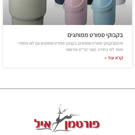
בקבוקי ספורט ממותגים
סיכוםבקבוקי ספורט ממותגים, בקבוקי ספורט ממותגים עם לוגו מסחרי
ומסר לפי בחירה. מוצר קד"מ ופרסומי
קרא עוד »