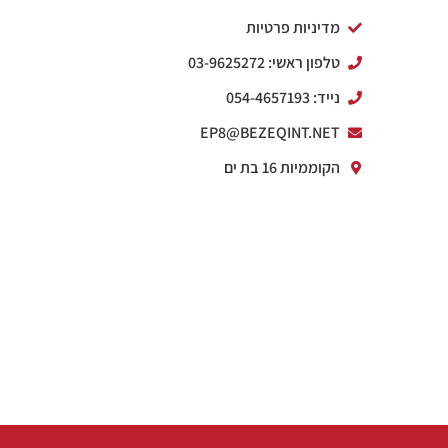
מדיניות פרטיות
טלפון ראשי: 03-9625272
נייד: 054-4657193
EP8@BEZEQINT.NET
הקוממיות 16 בת ים