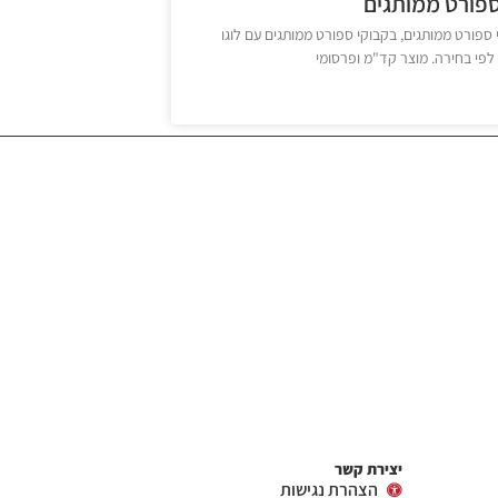
ספורט ממותגים
ספורט ממותגים, בקבוקי ספורט ממותגים עם לוגו
לפי בחירה. מוצר קד"מ ופרסומי
יצירת קשר
הצהרת נגישות