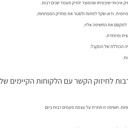
רבות לחיזוק הקשר עם הלקוחות הקיימים של
חות. חשיפה זו חוזרת על עצמה פעמים רבות ביום