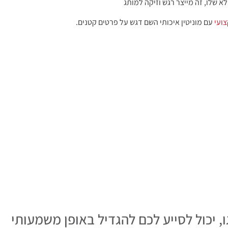
שלו, זה מייצר רגש וזיקה למותג
ועי
עם מוניטין איכותי השם דגש על פרטים קטנים.
 יכול לסייע לכם להגדיל באופן משמעותי