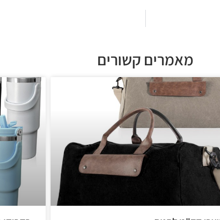
מאמרים קשורים