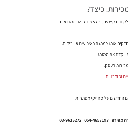
ירות. כיצד?
לקוחות קיימים, מה שמחזק את המודעות
ים אותו כמתנה באירועים או ירידים.
 ויקדם את המותג.
מכירות בעסק.
ם ומודרניים.
ם החדשים של מחזיקי מפתחות