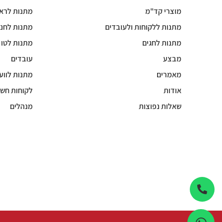
מוצרי קד"מ
מתנות לרא
מתנות ללקוחות ולעובדים
מתנות לחנו
מתנות לחגים
מתנות לטו
מבצע
עובדים
מאמרים
מתנות לווע
אודות
לקוחות חשו
שאלות נפוצות
מנהלים