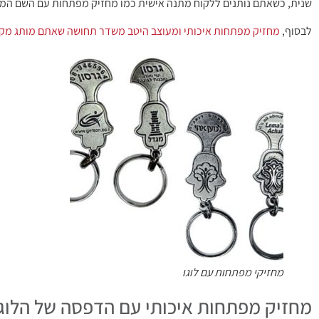
שנית, כשאתם נותנים ללקוח מתנה אישית כמו מחזיק מפתחות עם השם המלא 
לבסוף,
מחזיק מפתחות איכותי ומעוצב היטב משדר תחושה שאתם מותג מקצ
מחזיקי מפתחות עם לוגו
מחזיק מפתחות איכותי עם הדפסה של הלוגו,