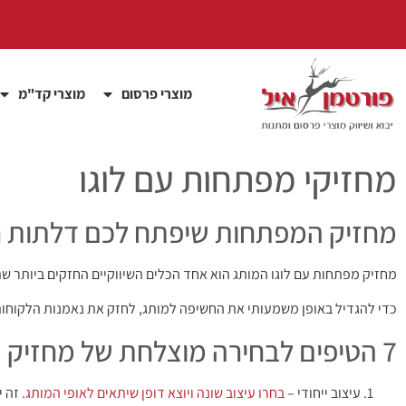
מוצרי פרסום
מוצרי קד"מ
מחזיקי מפתחות עם לוגו
מחזיק המפתחות שיפתח לכם דלתות ח
מחזיק מפתחות עם לוגו המותג הוא אחד הכלים השיווקיים החזקים ביותר שת
כדי להגדיל באופן משמעותי את החשיפה למותג, לחזק את נאמנות הלקוחות
7 הטיפים לבחירה מוצלחת של מחזיק מפתחות עם לוגו
עיצוב ייחודי –
בחרו עיצוב שונה ויוצא דופן שיתאים לאופי המותג.
זה י