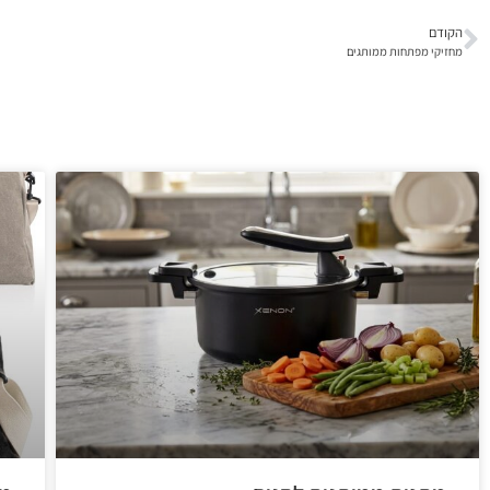
הקודם
מחזיקי מפתחות ממותגים