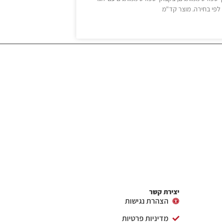
לפי בחירה. מוצר קד"מ
יצירת קשר
הצהרת נגישות
מדיניות פרטיות