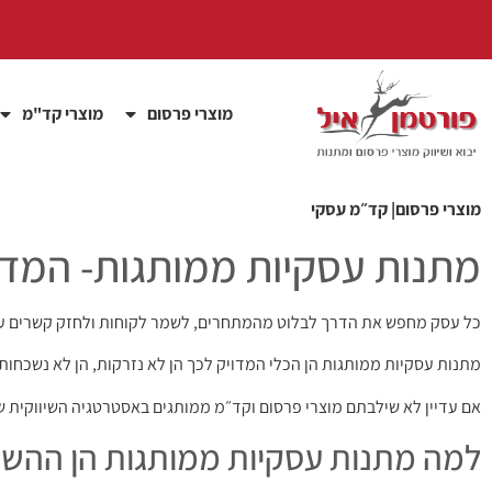
מוצרי פרסום
מוצרי קד"מ
מוצרי פרסום| קד״מ עסקי
מתנות עסקיות ממותגות- המד
כל עסק מחפש את הדרך לבלוט מהמתחרים, לשמר לקוחות ולחזק קשרים עס
מתנות עסקיות ממותגות הן הכלי המדויק לכך הן לא נזרקות, הן לא נשכחות
אם עדיין לא שילבתם מוצרי פרסום וקד״מ ממותגים באסטרטגיה השיווקית של
למה מתנות עסקיות ממותגות הן ההשק