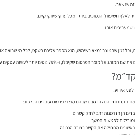
 זה שנשאר.
 שמעריכים אותו.
, וכל זמן שהמוצר נמצא בשימוש, הוא מספר עליכם בשקט, לכל מי שרואה אות
וקד״מ?
פני אירוע.
יר תחרותי. הנה הרגעים שבהם מוצרי פרסום עובדים הכי טוב:
בדים הן הזדמנות זהב לחזק קשרים
 ומובילים לפגישות המשך