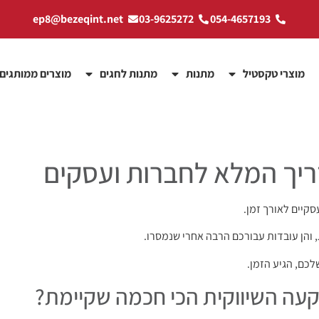
ep8@bezeqint.net
03-9625272
054-4657193
מוצרי טקסטיל
מתנות
מתנות לחגים
מוצרים ממותגים
ריך המלא לחברות ועסקים
קיים לאורך זמן.
, והן עובדות עבורכם הרבה אחרי שנמסרו.
כם, הגיע הזמן.
עה השיווקית הכי חכמה שקיימת?