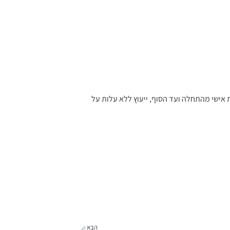
אישי מהתחלה ועד הסוף, ייעוץ ללא עלות על
הבא