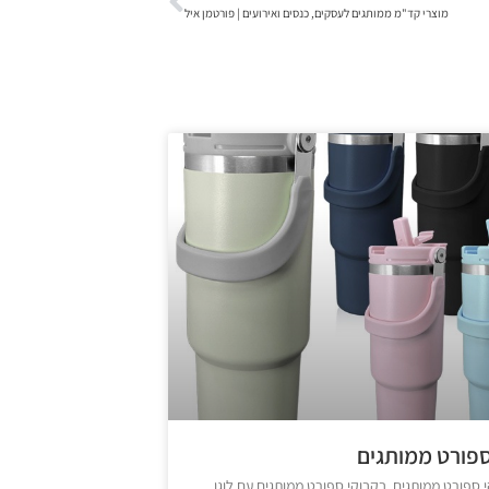
מוצרי קד"מ ממותגים לעסקים, כנסים ואירועים | פורטמן איל
ספורט ממותגים
 ספורט ממותגים, בקבוקי ספורט ממותגים עם לוגו