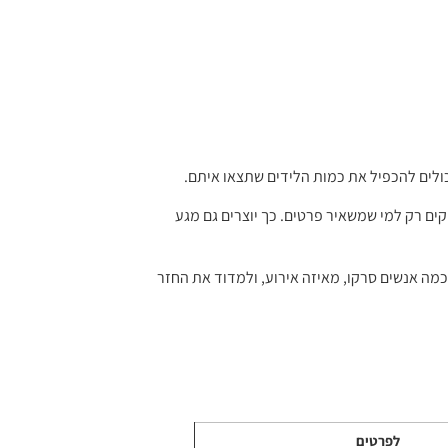
כולים להכפיל את כמות הלידים שתצאו איתם.
קים רק למי שמשאיר פרטים. כך יוצרים גם מגע
דיוק כמה אנשים סרקו, מאיזה אירוע, ולמדוד את החזר
לפרטים