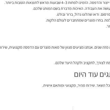
 לפחות 3–4 שבועות מראש לתוצאות הטובות ביותר.
ושה את העבודה. האיכות מדברת בשם המותג שלכם.
ום. ודאו שהלוגו גדול, ברור ובולט.
ח. בחרו מוצרים שמתחברים לעולם הלקוח.
זה שנים. אנחנו מציעים מגוון של מאות מוצרים עם הדפסה מקצועית, שירות 
ת לצורך, לתקציב ולקהל היעד שלכם.
ים עוד היום