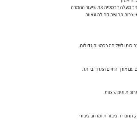
חיר מעלה דרמטית את שיעור ההמרה
ייצרות תחושת קהילה וגאווה
וכות ולשליחה בכמויות גדולות.
 עם אורך החיים הארוך ביותר.
וכות וגיבוש צוות.
 תחבורה ציבורית ומרחב ציבורי.