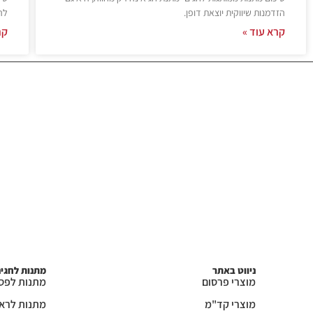
הזדמנות שיווקית יוצאת דופן.
לה
קרא עוד »
קר
ניווט באתר
מתנות לחגי
מוצרי פרסום
מתנות לפס
מוצרי קד"מ
מתנות לרא