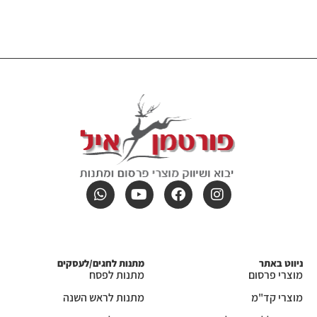
ניווט באתר
מתנות לחגים/לעסקים
מוצרי פרסום
מתנות לפסח
מוצרי קד"מ
מתנות לראש השנה