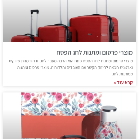
מוצרי פרסום ומתנות לחג הפסח
מוצרי פרסום ומתנות לחג הפסח פסח הוא הרבה מעבר לחג, זו הזדמנות שיווקית
וארגונית חכמה לחיזוק הקשר עם העובדים והלקוחות. מוצרי פרסום ומתנות
ממותגות לחג
קרא עוד »