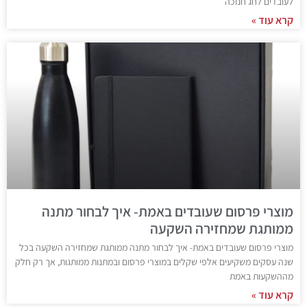
לעובדים לחג חנוכה
קרא עוד »
מוצרי פרסום שעובדים באמת- איך לבחור מתנה
ממותגת שמחזירה השקעה
מוצרי פרסום שעובדים באמת- איך לבחור מתנה ממותגת שמחזירה השקעה בכל
שנה עסקים משקיעים אלפי שקלים במוצרי פרסום ובמתנות ממותגות, אך רק חלק
מההשקעות באמת
קרא עוד »