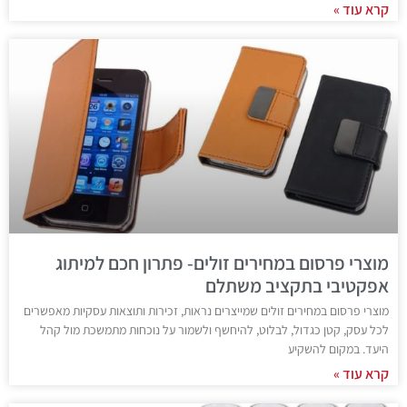
קרא עוד »
מוצרי פרסום במחירים זולים- פתרון חכם למיתוג
אפקטיבי בתקציב משתלם
מוצרי פרסום במחירים זולים שמייצרים נראות, זכירות ותוצאות עסקיות מאפשרים
לכל עסק, קטן כגדול, לבלוט, להיחשף ולשמור על נוכחות מתמשכת מול קהל
היעד. במקום להשקיע
קרא עוד »