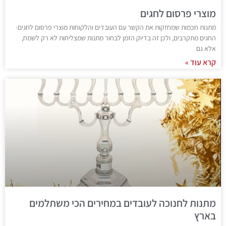
מוצרי פרסום לחגים
מתנות חכמות שמחזקות את הקשר עם העובדים והלקוחות מוצרי פרסום לחגים-
החגים מתקרבים, ולכן זה בדיוק הזמן לבחור מתנות שמצליחות לא רק לשמח,
אלא גם
קרא עוד »
מתנות לחנוכה לעובדים במחירים הכי משתלמים
בארץ