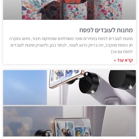
מתנות לעובדים לפסח
מתנות לעובדים לפסח במחירים סופר משתלמים שמחזקות חיבור, מיתוג והוקרה
חג הפסח מתקרב, וזה בדיוק הרגע לעצור, לבחור נכון, ולהעניק מתנות לעובדים
לפסח עם ערך
קרא עוד »