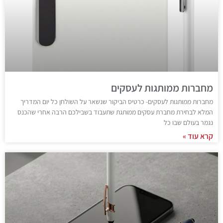
מחברות ממותגות לעסקים
מחברות ממותגות לעסקים- כרטיס הביקור שנשאר על השולחן כל יום המדריך
המלא לבחירת מחברת עסקים ממותגת שתעבוד בשבילכם הרבה אחרי שהכנס
נגמר בעולם שבו כל
קרא עוד »