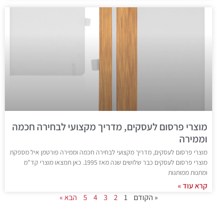
מוצרי פרסום לעסקים, מדריך מקצועי לבחירה חכמה
וממירה
מוצרי פרסום לעסקים, מדריך מקצועי לבחירה חכמה וממירה פורטמן איל מספקת
מוצרי פרסום לעסקים כבר שלושים שנה מאז 1995. כאן תמצאו מוצרי קד"מ
ומתנות ממותגות
קרא עוד »
« הקודם
1
2
3
4
5
הבא »