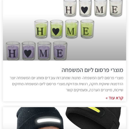
מוצרי פרסום ליום המשפחה
מוצרי פרסום ליום המשפחה- מתנות שמחברות עובדים ומותג יום המשפחה יוצר
הזדמנות שיווקית חזקה, רגשית ומדויקת.מוצרי פרסום ליום המשפחה מחזקים
שייכות, מייצרים הערכה, ומעמיקים קשר
קרא עוד »