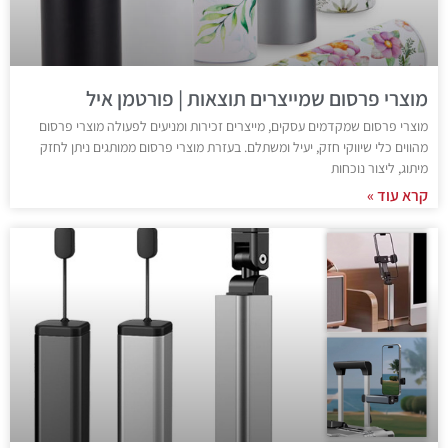
מוצרי פרסום שמייצרים תוצאות | פורטמן איל
מוצרי פרסום שמקדמים עסקים, מייצרים זכירות ומניעים לפעולה מוצרי פרסום
מהווים כלי שיווקי חזק, יעיל ומשתלם. בעזרת מוצרי פרסום ממותגים ניתן לחזק
מיתוג, ליצור נוכחות
קרא עוד »