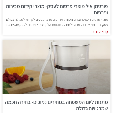
פורטמן איל מוצרי פרסום לעסק- מוצרי קידום מכירות
ופרסום
מוצרי פרסום חכמים יוצרים נוכחות, מחזקים מותג ומניעים לקוחות לפעולה בעולם
עסקי תחרותי, שבו כל מותג נלחם על תשומת הלב, מוצרי פרסום לעסק עושים את
קרא עוד »
מתנות ליום המשפחה במחירים נמוכים- בחירה חכמה
שמרגישה גדולה