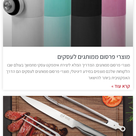
מוצרי פרסום ממותגים לעסקים
מוצרי פרסום ממותגים: המדריך המלא ליצירת אימפקט עסקי מתמשך בעולם שבו
הלקוחות שלכם מוצפים במידע דיגיטלי, מוצרי פרסום ממותגים לעסקים הם הדרך
האפקטיבית ביותר להישאר
קרא עוד »