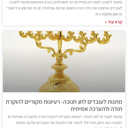
מתנות לחנוכה לעובדים במחירים הכי משתלמים בארץ מחפשים מתנות לחנוכה
לעובדים שיחממו את הלב וייצרו תחושת שייכות אמיתית? חברת פורטמן איל מוצרי
פרסום ומתנות היא
קרא עוד »
מתנות לעובדים לחג חנוכה- רעיונות מקוריים להוקרת
תודה ולהערכה אמיתית
מתנות לעובדים לחג חנוכה- רעיונות מקוריים להוקרת תודה ולהערכה אמיתית חג
החנוכה הוא הזמן האידאלי להאיר את הלבבות של העובדים שלכם. מתנות