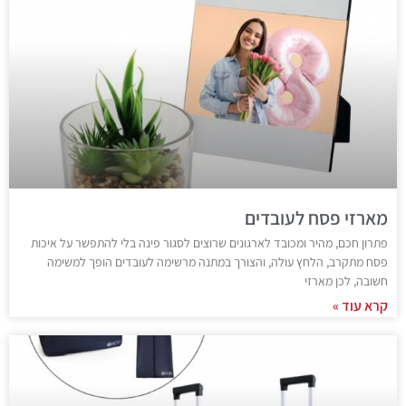
מארזי פסח לעובדים
פתרון חכם, מהיר ומכובד לארגונים שרוצים לסגור פינה בלי להתפשר על איכות
פסח מתקרב, הלחץ עולה, והצורך במתנה מרשימה לעובדים הופך למשימה
חשובה, לכן מארזי
קרא עוד »