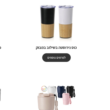
כוס נירוסטה בשילוב במבוק
כ
לפרטים נוספים