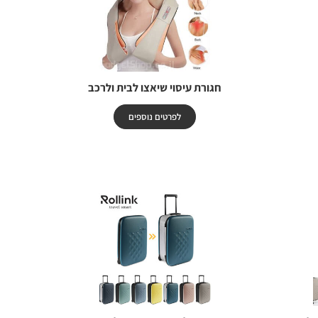
חגורת עיסוי שיאצו לבית ולרכב
לפרטים נוספים