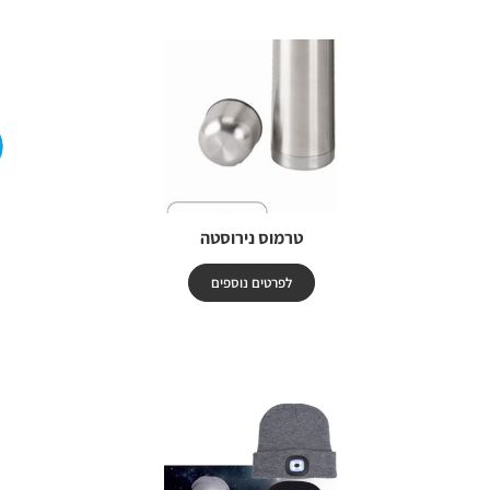
טרמוס נירוסטה
לפרטים נוספים