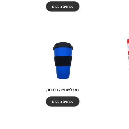
לפרטים נוספים
כוס לשתייה במבוק
לפרטים נוספים