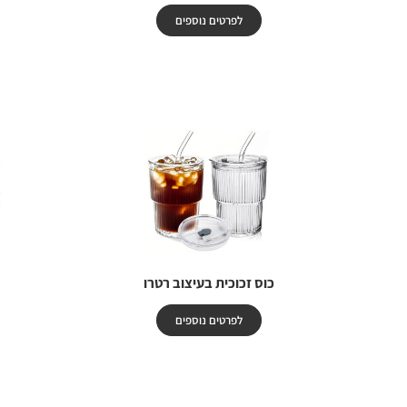
לפרטים נוספים
כוס זכוכית בעיצוב רטרו
לפרטים נוספים