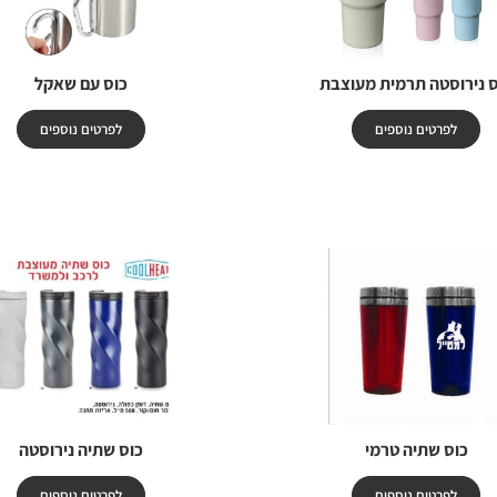
ס נירוסטה תרמית מעוצבת
כוס עם שאקל
לפרטים נוספים
לפרטים נוספים
כוס שתיה טרמי
כוס שתיה נירוסטה
לפרטים נוספים
לפרטים נוספים