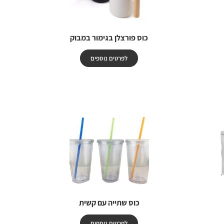
כוס פורצלן בגימור במבוק
לפרטים נוספים
כוס שתייה עם קשית
לפרטים נוספים