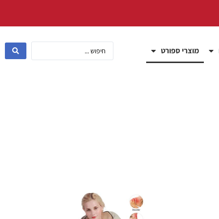
מוצרי ספורט