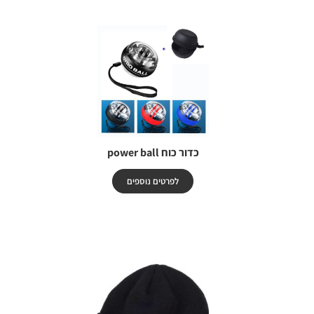
כדור כוח power ball
לפרטים נוספים