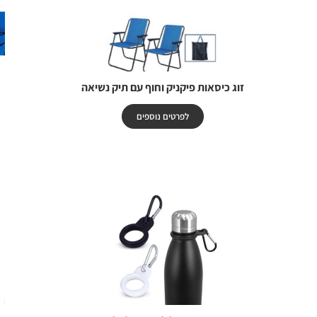
זוג כיסאות פיקניק וחוף עם תיק נשיאה
לפרטים נוספים