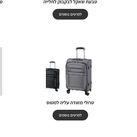
טבעת שאקל לבקבוק לתלייה
טרולי 
לפרטים נוספים
טרולי מזוודה עליה למטוס
לפרטים נוספים