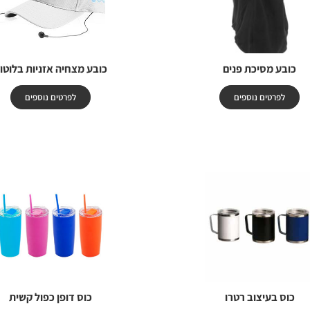
כובע מסיכת פנים
כובע מצחיה אזניות בלוטו
לפרטים נוספים
לפרטים נוספים
כוס בעיצוב רטרו
כוס דופן כפול קשית