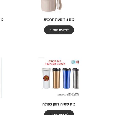
כוס נירוסטה תרמית
כו
לפרטים נוספים
כוס שתיה דופן כפולה
לפרטים נוספים