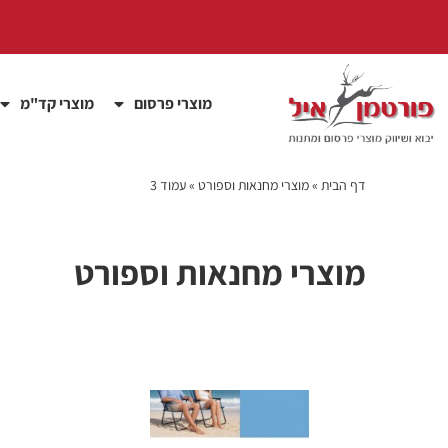
מוצרי פרסום
מוצרי קד"מ
דף הבית
»
מוצרי מחנאות וספורט
»
עמוד 3
מוצרי מחנאות וספורט