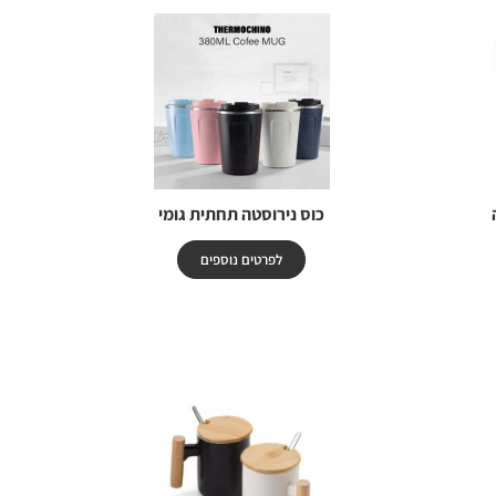
כוס נירוסטה תחתית גומי
לפרטים נוספים