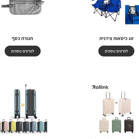
זוג כיסאות צידנית
חגורת כסף
לפרטים נוספים
לפרטים נוספים