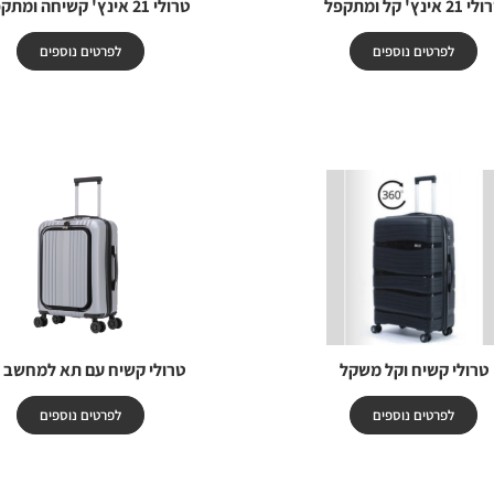
21 אינץ' קל ומתקפל
טרולי 21 אינץ' קשיחה ומתקפלת
לפרטים נוספים
לפרטים נוספים
טרולי קשיח וקל משקל
טרולי קשיח עם תא למחשב נ
לפרטים נוספים
לפרטים נוספים