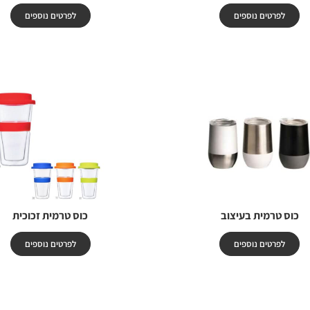
לפרטים נוספים
לפרטים נוספים
כוס טרמית בעיצוב
כוס טרמית זכוכית
לפרטים נוספים
לפרטים נוספים