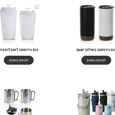
וס נירוסטה בשילוב שעם
כוס נירוסטה לסובלימציה
לפרטים נוספים
לפרטים נוספים