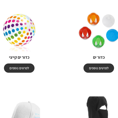
כדור ים
כדור ים קייצי
לפרטים נוספים
לפרטים נוספים