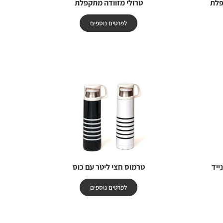
טרולי מזוודה מתקפלת
לפרטים נוספים
ייד
טרמוס חצי ליטר עם כוס
לפרטים נוספים