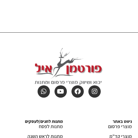
ניווט באתר
מתנות לחגים/לעסקים
מוצרי פרסום
מתנות לפסח
מוצרי קד"מ
מתנות לראש השנה