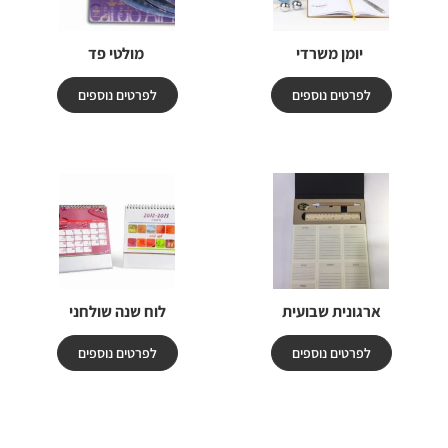
יומן משרדי
מולטי פד
לפרטים נוספים
לפרטים נוספים
ארגונית שבועית
לוח שנה שולחני
לפרטים נוספים
לפרטים נוספים