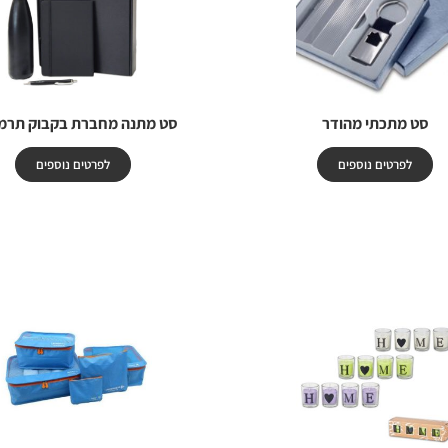
סט מתכתי מהודר
סט מתנה מחברת בקבוק תרמי
לפרטים נוספים
לפרטים נוספים