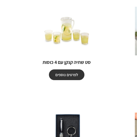
סט שתיה קנקן עם 4 כוסות
לפרטים נוספים