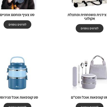
צידנית משפחתית ומחצלת
סט צעיף ומחמם אוזניים
אקולוגי
לפרטים נוספים
לפרטים נוספים
ט קופסאות אוכל וסכו"ם
סט קופסאות אוכל מנירוסט