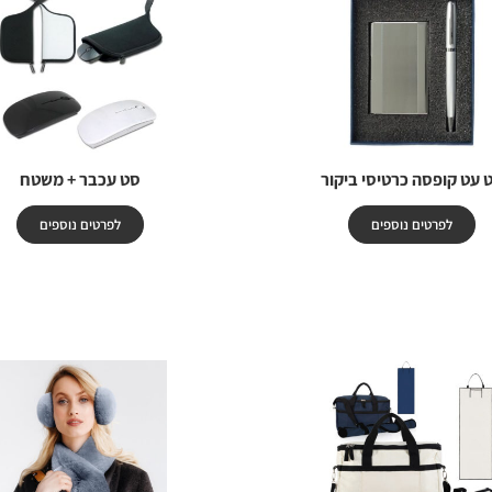
 עט קופסה כרטיסי ביקור
סט עכבר + משטח
לפרטים נוספים
לפרטים נוספים