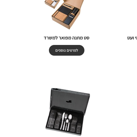
 ועט
סט מתנה מפואר למשרד
לפרטים נוספים