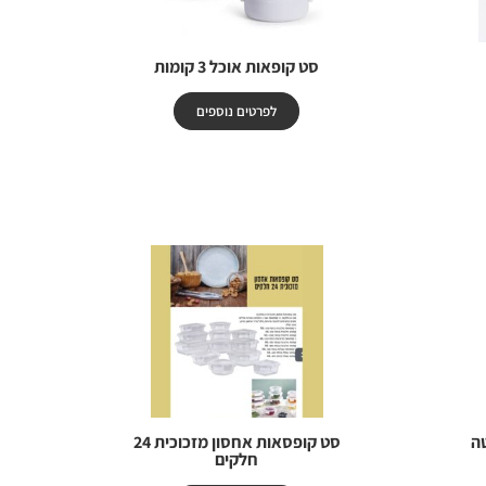
סט קופאות אוכל 3 קומות
לפרטים נוספים
ה
סט קופסאות אחסון מזכוכית 24
חלקים