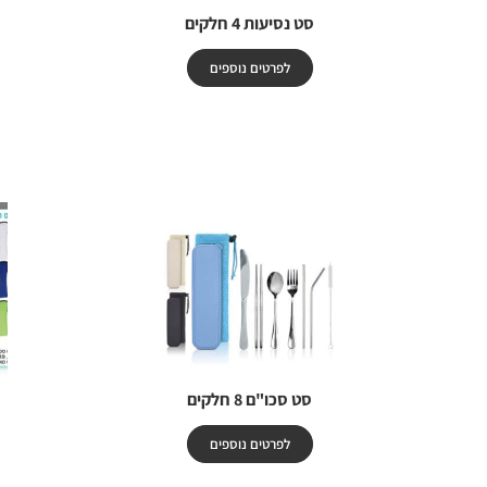
סט נסיעות 4 חלקים
לפרטים נוספים
סט סכו"ם 8 חלקים
לפרטים נוספים