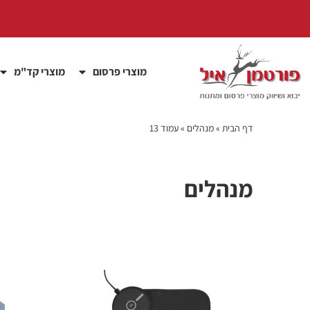
מוצרי פרסום
מוצרי קד"מ
דף הבית
»
מנהלים
»
עמוד 13
מנהלים