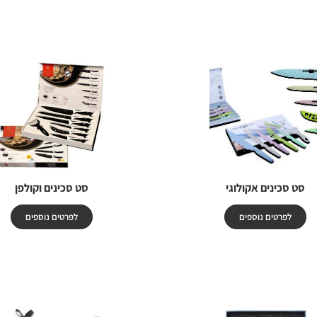
סט סכינים אקולוגי
סט סכינים וקולפן
לפרטים נוספים
לפרטים נוספים