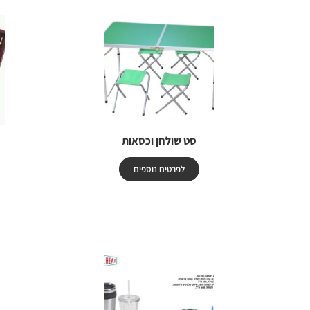
סט שולחן וכסאות
לפרטים נוספים