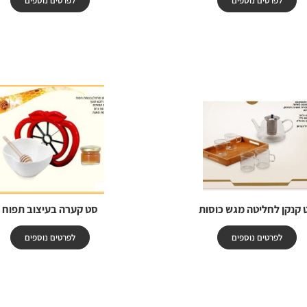
לפרטים נוספים
לפרטים נוספים
 קנקן לחליטה מגש כוסות
סט קערה בעיצוב תפוח
לפרטים נוספים
לפרטים נוספים