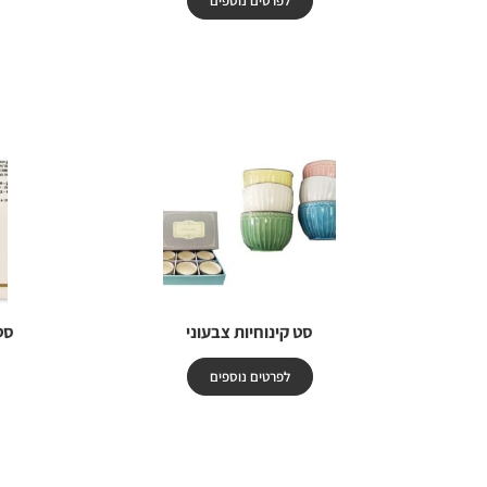
לפרטים נוספים
סט קינוחיות צבעוני
סט
לפרטים נוספים