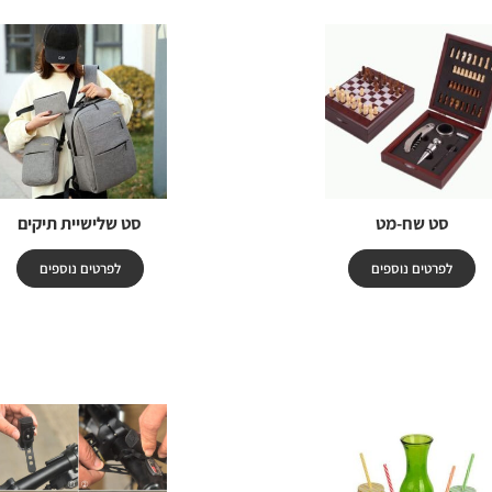
סט שח-מט
סט שלישיית תיקים
לפרטים נוספים
לפרטים נוספים