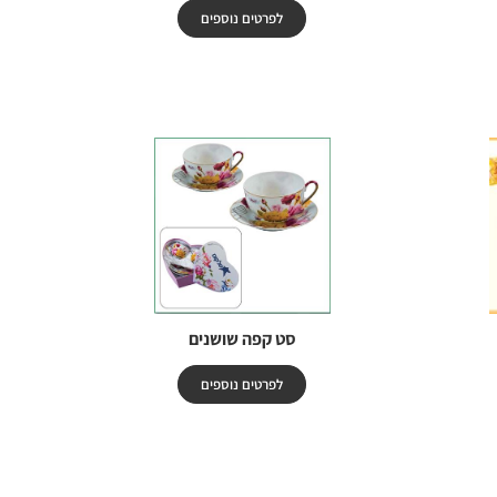
לפרטים נוספים
סט קפה שושנים
לפרטים נוספים