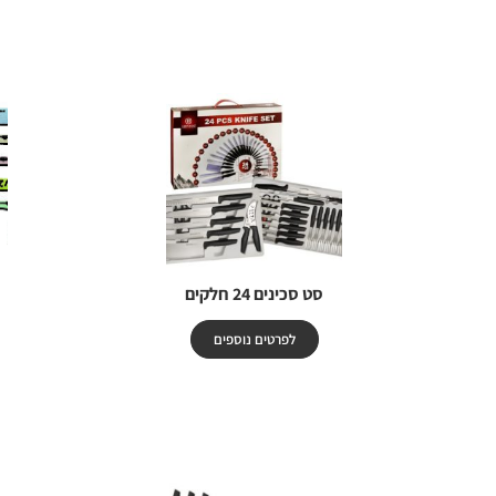
סט סכינים 24 חלקים
לפרטים נוספים