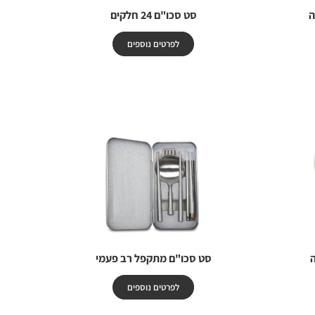
ה
סט סכו"ם 24 חלקים
לפרטים נוספים
סט סכו"ם מתקפל רב פעמי
לפרטים נוספים