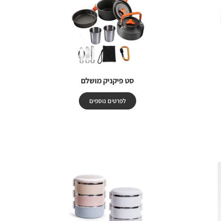
סט פיקניק מושלם
לפרטים נוספים