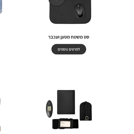
סט משטח מטען ועכבר
לפרטים נוספים