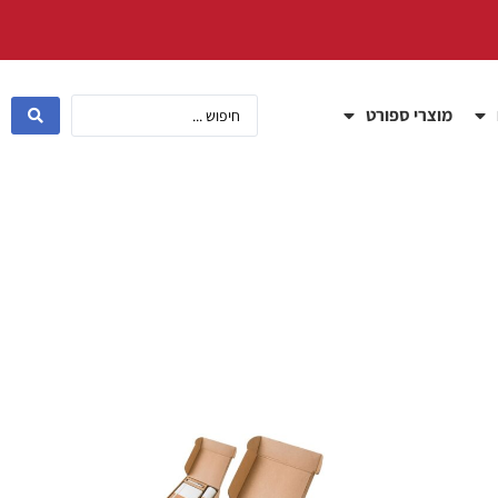
מוצרי ספורט