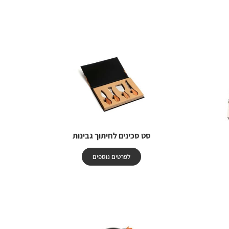
סט סכינים לחיתוך גבינות
לפרטים נוספים