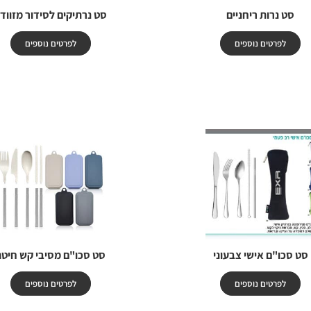
סט נרות ריחניים
סט נרתיקים לסידור מזווד
לפרטים נוספים
לפרטים נוספים
סט סכו"ם אישי צבעוני
סט סכו"ם מסיבי קש חיטה
לפרטים נוספים
לפרטים נוספים