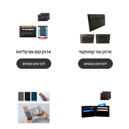
ארנק עור קומפקטי
ארנק קטן עם קליפס
לפרטים נוספים
לפרטים נוספים