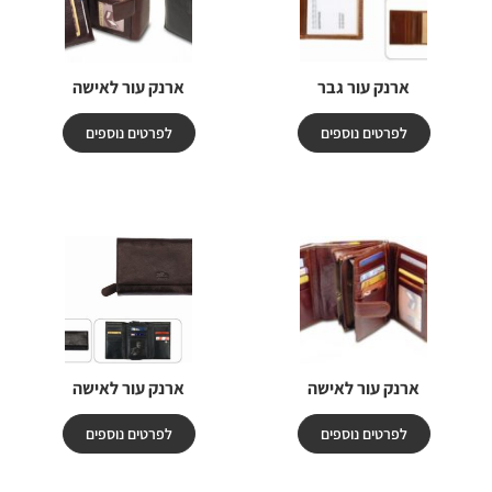
ארנק עור גבר
ארנק עור לאישה
לפרטים נוספים
לפרטים נוספים
ארנק עור לאישה
ארנק עור לאישה
לפרטים נוספים
לפרטים נוספים