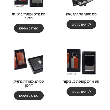
סט טיסה יוקרתי PVC
סט מ"מ ומארז כרטיסי
ביקור
לפרטים נוספים
לפרטים נוספים
סט מ"מ קופסת כ. ביקור
סט תג מזוודה נרתיק
דרכון
לפרטים נוספים
לפרטים נוספים