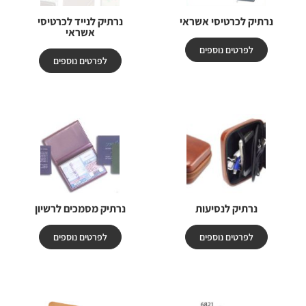
נרתיק לכרטיסי אשראי
נרתיק לנייד לכרטיסי
אשראי
לפרטים נוספים
לפרטים נוספים
נרתיק לנסיעות
נרתיק מסמכים לרשיון
לפרטים נוספים
לפרטים נוספים