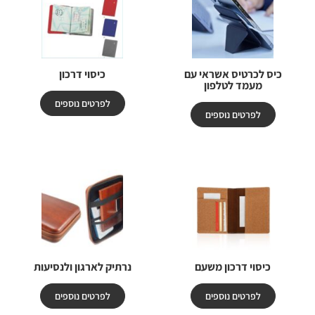
כיס לכרטיס אשראי עם
כיסוי דרכון
מעמד לטלפון
לפרטים נוספים
לפרטים נוספים
כיסוי דרכון משעם
נרתיק לארגון ולנסיעות
לפרטים נוספים
לפרטים נוספים