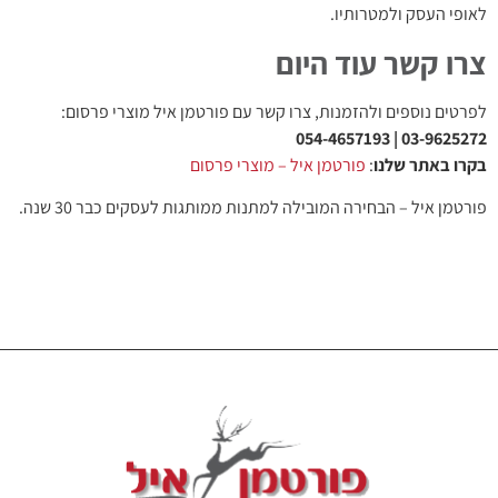
לאופי העסק ולמטרותיו.
צרו קשר עוד היום
לפרטים נוספים ולהזמנות, צרו קשר עם פורטמן איל מוצרי פרסום:
03-9625272 | 054-4657193
בקרו באתר שלנו
:
פורטמן איל – מוצרי פרסום
פורטמן איל – הבחירה המובילה למתנות ממותגות לעסקים כבר 30 שנה.