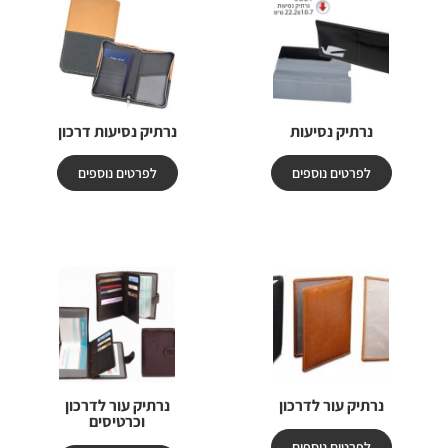
נרתיק נסיעות
נרתיק נסיעות דרכון
לפרטים נוספים
לפרטים נוספים
נרתיק עור לדרכון
נרתיק עור לדרכון
וכרטיסים
לפרטים נוספים