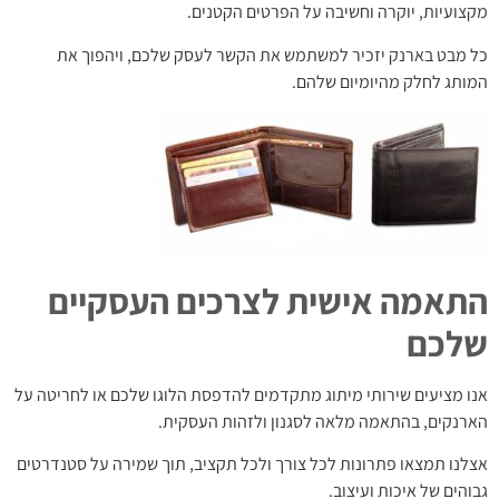
מקצועיות, יוקרה וחשיבה על הפרטים הקטנים.
כל מבט בארנק יזכיר למשתמש את הקשר לעסק שלכם, ויהפוך את
המותג לחלק מהיומיום שלהם.
התאמה אישית לצרכים העסקיים
שלכם
אנו מציעים שירותי מיתוג מתקדמים להדפסת הלוגו שלכם או לחריטה על
הארנקים, בהתאמה מלאה לסגנון ולזהות העסקית.
אצלנו תמצאו פתרונות לכל צורך ולכל תקציב, תוך שמירה על סטנדרטים
גבוהים של איכות ועיצוב.