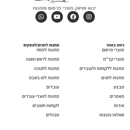
ניווט באתר
מתנות לחגים/לעסקים
מוצרי פרסום
מתנות לפסח
מוצרי קד"מ
מתנות לראש השנה
מתנות ללקוחות ולעובדים
מתנות לחנוכה
מתנות לחגים
מתנות לטו בשבט
מבצע
עובדים
מאמרים
מתנות לוועדי עובדים
אודות
לקוחות חשובים
שאלות נפוצות
מנהלים