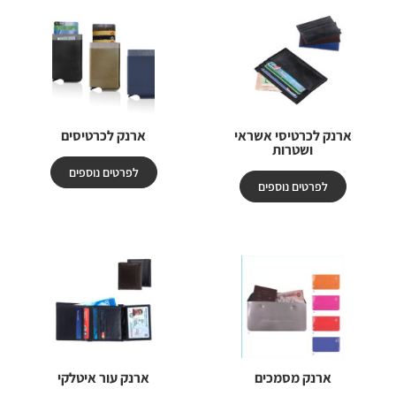
ארנק לכרטיסי אשראי
ארנק לכרטיסים
ושטרות
לפרטים נוספים
לפרטים נוספים
ארנק מסמכים
ארנק עור איטלקי