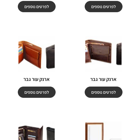
לפרטים נוספים
לפרטים נוספים
ארנק עור גבר
ארנק עור גבר
לפרטים נוספים
לפרטים נוספים