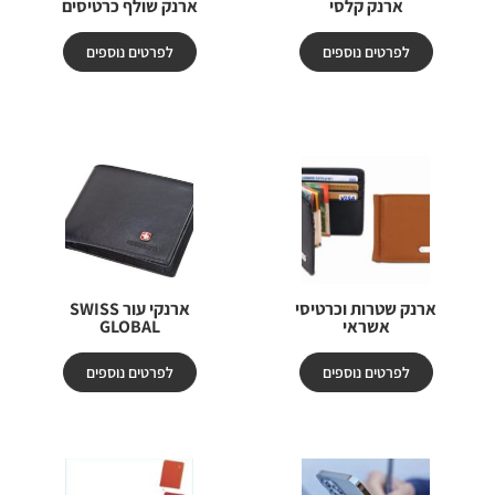
ארנק קלסי
ארנק שולף כרטיסים
לפרטים נוספים
לפרטים נוספים
ארנק שטרות וכרטיסי
ארנקי עור SWISS
אשראי
GLOBAL
לפרטים נוספים
לפרטים נוספים