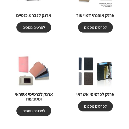
ארנק אופנתי דמוי עור
ארנק לגבר 3 כנפיים
לפרטים נוספים
לפרטים נוספים
ארנק לכרטיסי אשראי
ארנק לכרטיסי אשראי
ומטבעות
לפרטים נוספים
לפרטים נוספים