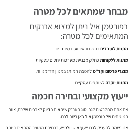
מבחר שמתאים לכל מטרה
בפורטמן איל ניתן למצוא ארנקים
המתאימים לכל מטרה:
מתנות לעובדים
בחגים ובאירועים מיוחדים
מתנות ללקוחות
כחלק מבניית מערכות יחסים עסקיות
מוצרי פרסום וקד"מ
להפצת המותג במגוון הזדמנויות
מתנות יוקרה
לשותפים עסקיים
ייעוץ מקצועי ובחירה חכמה
אם אתם מתלבטים לגבי סוג הארנק שיתאים בדיוק לצרכים שלכם, צוות
המומחים של פורטמן איל כאן בשבילכם.
אנו נשמח להעניק לכם ייעוץ אישי ולסייע בבחירת המוצר המתאים ביותר