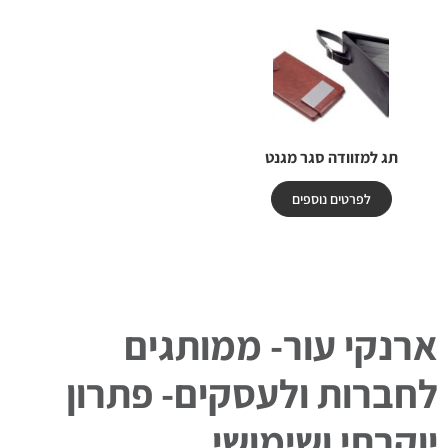
תג למזוודה סגר מגנט
לפרטים נוספים
ארנקי עור- ממותגים
לחברות ולעסקים- פתרון
יוקרתי ושימושי