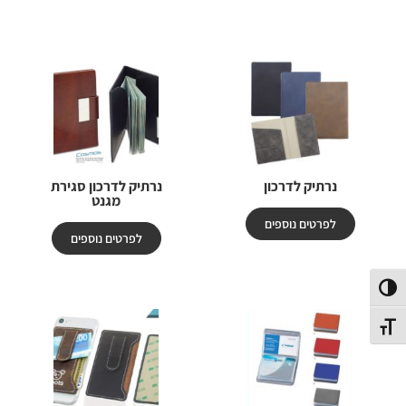
נרתיק לדרכון
נרתיק לדרכון סגירת
מגנט
לפרטים נוספים
לפרטים נוספים
פעל/כבה ניגודיות גבוהה
תג גודל גופן