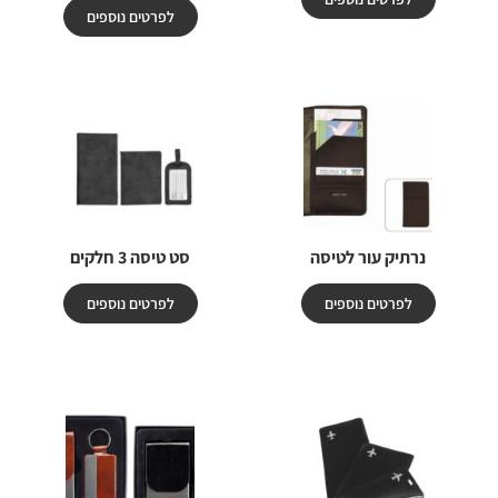
לפרטים נוספים
נרתיק עור לטיסה
סט טיסה 3 חלקים
לפרטים נוספים
לפרטים נוספים