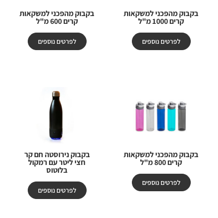
בקבוק מהפכני למשקאות
בקבוק מהפכני למשקאות
קרים 1000 מ"ל
קרים 600 מ"ל
לפרטים נוספים
לפרטים נוספים
בקבוק מהפכני למשקאות
בקבוק נירוסטה חם קר
קרים 800 מ"ל
חצי ליטר עם רמקול
בלוטוס
לפרטים נוספים
לפרטים נוספים