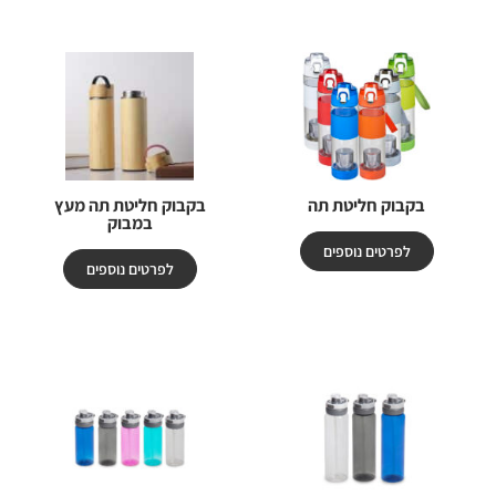
בקבוק חליטת תה
בקבוק חליטת תה מעץ
במבוק
לפרטים נוספים
לפרטים נוספים