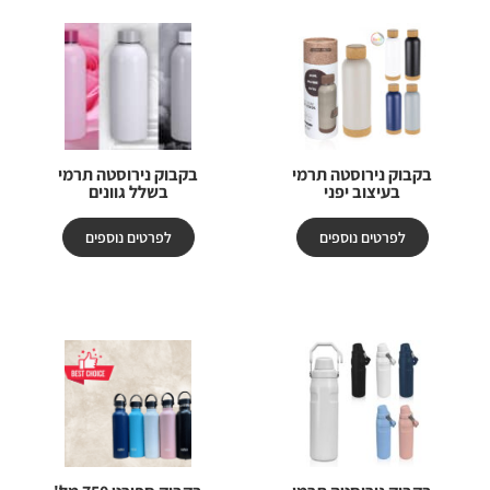
בקבוק נירוסטה תרמי
בקבוק נירוסטה תרמי
בעיצוב יפני
בשלל גוונים
לפרטים נוספים
לפרטים נוספים