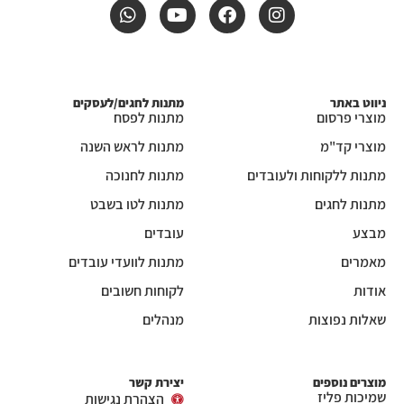
ניווט באתר
מתנות לחגים/לעסקים
מוצרי פרסום
מתנות לפסח
מוצרי קד"מ
מתנות לראש השנה
מתנות ללקוחות ולעובדים
מתנות לחנוכה
מתנות לחגים
מתנות לטו בשבט
מבצע
עובדים
מאמרים
מתנות לוועדי עובדים
אודות
לקוחות חשובים
שאלות נפוצות
מנהלים
מוצרים נוספים
יצירת קשר
שמיכות פליז
הצהרת נגישות