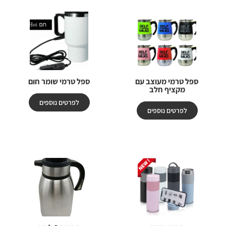
ספל טרמי מעוצב עם
ספל טרמי שומר חום
מקציף חלב
לפרטים נוספים
לפרטים נוספים