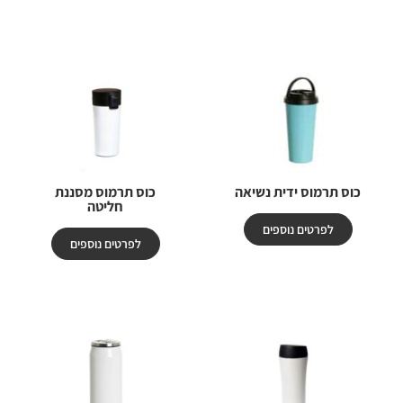
כוס תרמוס ידית נשיאה
כוס תרמוס מסננת
חליטה
לפרטים נוספים
לפרטים נוספים