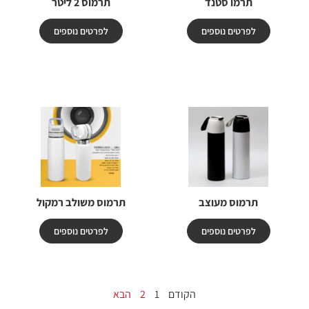
תרמו סטנד
תרמוס 2 ליטר
לפרטים נוספים
לפרטים נוספים
תרמוס מעוצב
תרמוס משולב רמקול
לפרטים נוספים
לפרטים נוספים
הקודם
1
2
הבא