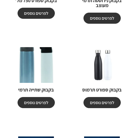
בקבוק נירוסטה תרמי
בקבוק ספורט 750 מל'
מעוצב
לפרטים נוספים
לפרטים נוספים
בקבוק ספורט תרמוס
בקבוק שתייה תרמי
לפרטים נוספים
לפרטים נוספים