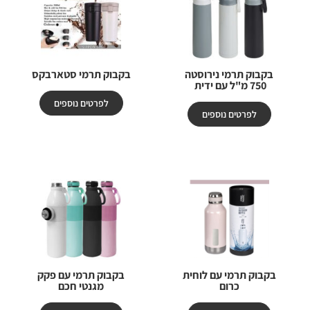
בקבוק תרמי נירוסטה
בקבוק תרמי סטארבקס
750 מ"ל עם ידית
לפרטים נוספים
לפרטים נוספים
בקבוק תרמי עם לוחית
בקבוק תרמי עם פקק
כרום
מגנטי חכם