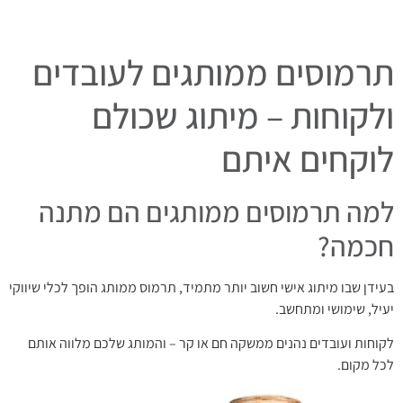
תרמוסים ממותגים לעובדים
ולקוחות – מיתוג שכולם
לוקחים איתם
למה תרמוסים ממותגים הם מתנה
חכמה?
בעידן שבו מיתוג אישי חשוב יותר מתמיד, תרמוס ממותג הופך לכלי שיווקי
יעיל, שימושי ומתחשב.
לקוחות ועובדים נהנים ממשקה חם או קר – והמותג שלכם מלווה אותם
לכל מקום.