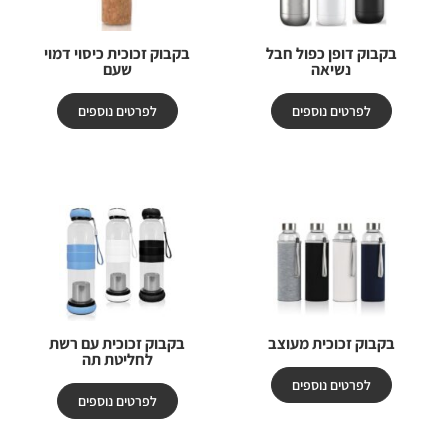
בקבוק דופן כפול חבל
בקבוק זכוכית כיסוי דמוי
נשיאה
שעם
לפרטים נוספים
לפרטים נוספים
בקבוק זכוכית מעוצב
בקבוק זכוכית עם רשת
לחליטת תה
לפרטים נוספים
לפרטים נוספים