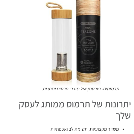
תרמוסים- פורטמן איל מוצרי פרסום ומתנות
יתרונות של תרמוס ממותג לעסק
שלך
משדר מקצועיות, תשומת לב ואכפתיות