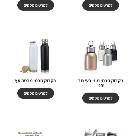
לפרטים נוספים
לפרטים נוספים
בקבוק תרמי מיני בעיצוב
בקבוק תרמי מכסה עץ
יפני
לפרטים נוספים
לפרטים נוספים