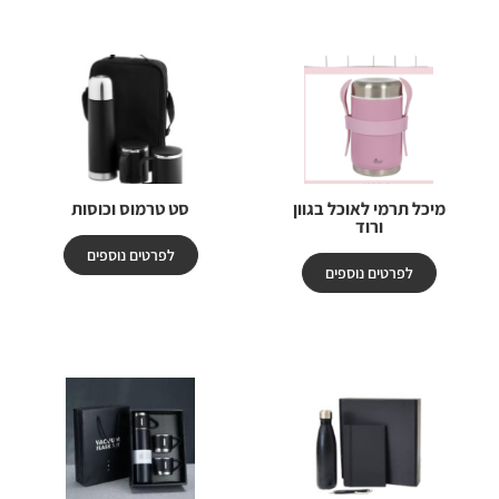
מיכל תרמי לאוכל בגוון
סט טרמוס וכוסות
ורוד
לפרטים נוספים
לפרטים נוספים