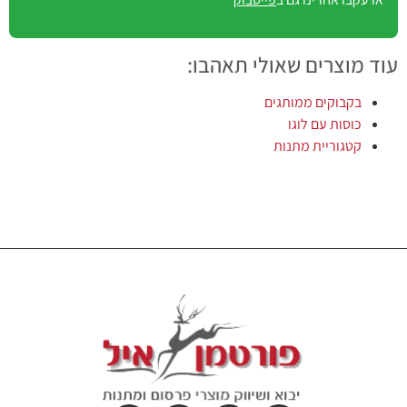
עוד מוצרים שאולי תאהבו:
בקבוקים ממותגים
כוסות עם לוגו
קטגוריית מתנות