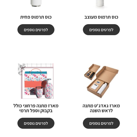
כוס תרמוס מעוצב
כוס תרמוס פחית
לפרטים נוספים
לפרטים נוספים
מארז גאדג'ט מתנה
מארז מתנה פרחוני כולל
לראש השנה
בקבוק וספל תרמי
לפרטים נוספים
לפרטים נוספים