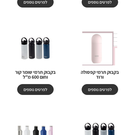
לפרטים נוספים
לפרטים נוספים
בקבוק תרמי קפסולה
בקבוק תרמי שומר קור
ורוד
וחום 600 מ"ל
לפרטים נוספים
לפרטים נוספים