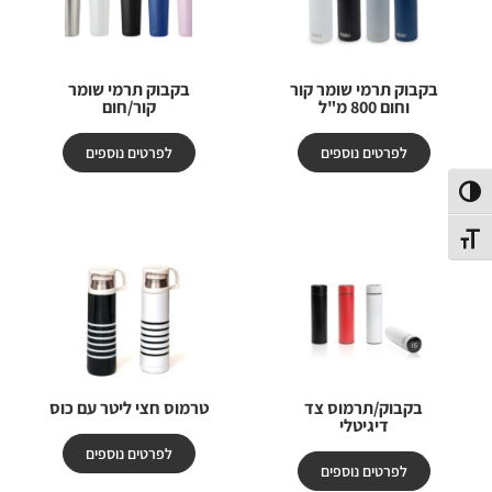
בקבוק תרמי שומר קור
בקבוק תרמי שומר
וחום 800 מ"ל
קור/חום
לפרטים נוספים
לפרטים נוספים
פעל/כבה ניגודיות גבוהה
תג גודל גופן
בקבוק/תרמוס צד
טרמוס חצי ליטר עם כוס
דיגיטלי
לפרטים נוספים
לפרטים נוספים