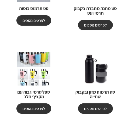
סט מתנה מחברת בקבוק
סט תרמוס כוסות
תרמי ועט
לפרטים נוספים
לפרטים נוספים
סט תרמוס מזון ובקבוק
ספל טרמי גבוה עם
שתייה
מקציף חלב
לפרטים נוספים
לפרטים נוספים