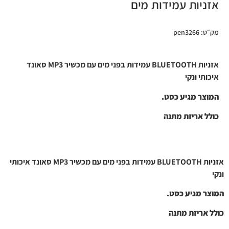
אזניות עמידות מים
מק״ט: pen3266
אזניות
BLUETOOTH
עמידות בפני מים עם מכשיר
MP3 סאונד
איכותי ונקי
המוצר מגיע כסט.
כולל אריזת מתנה
אזניות
BLUETOOTH
עמידות בפני מים עם מכשיר
MP3 סאונד איכותי
ונקי
המוצר מגיע כסט.
כולל אריזת מתנה