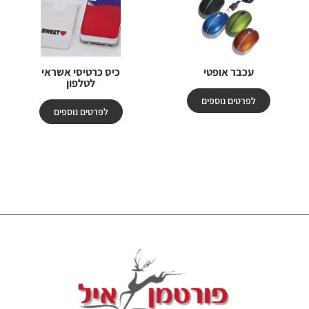
עכבר אופטי
כיס כרטיסי אשראי
לטלפון
לפרטים נוספים
לפרטים נוספים