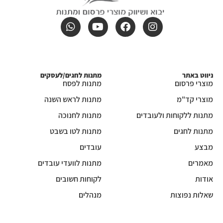
ניווט באתר
מתנות לחגים/לעסקים
מוצרי פרסום
מתנות לפסח
מוצרי קד"מ
מתנות לראש השנה
מתנות ללקוחות ולעובדים
מתנות לחנוכה
מתנות לחגים
מתנות לטו בשבט
מבצע
עובדים
מאמרים
מתנות לוועדי עובדים
אודות
לקוחות חשובים
שאלות נפוצות
מנהלים