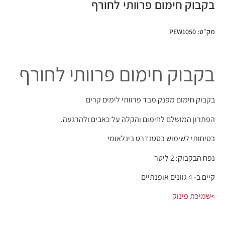
בקבוק חימום פרוותי לחורף
מק״ט: PEW1050
בקבוק חימום פרוותי לחורף
בקבוק חימום מפנק מבד פרוותי לימים קרים
הפתרון המושלם לחימום והקלה על כאבים ולהרגעה.
בטיחותי לשימוש בסטנדרט בינלאומי
נפח הבקבוק: 2 ליטר
קיים ב- 4 גוונים אופנתיים
>שמיכת פינוק