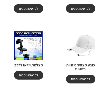
לפרטים נוספים
לפרטים נוספים
כובע מצחיה אזניות
מצלמת וידאו לרכב
בלוטוס
לפרטים נוספים
לפרטים נוספים