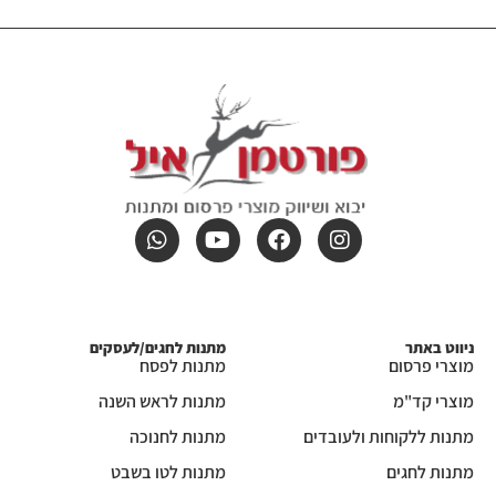
ניווט באתר
מתנות לחגים/לעסקים
מוצרי פרסום
מתנות לפסח
מוצרי קד"מ
מתנות לראש השנה
מתנות ללקוחות ולעובדים
מתנות לחנוכה
מתנות לחגים
מתנות לטו בשבט