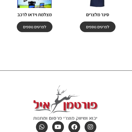
סינר מלצרים
מצלמת וידאו לרכב
לפרטים נוספים
לפרטים נוספים