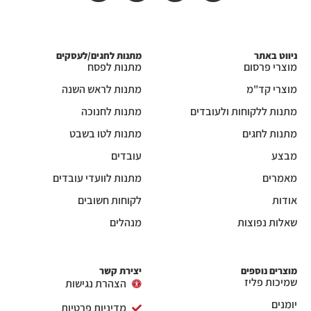
ניווט באתר
מתנות לחגים/לעסקים
מוצרי פרסום
מתנות לפסח
מוצרי קד"מ
מתנות לראש השנה
מתנות ללקוחות ולעובדים
מתנות לחנוכה
מתנות לחגים
מתנות לטו בשבט
מבצע
עובדים
מאמרים
מתנות לוועדי עובדים
אודות
לקוחות חשובים
שאלות נפוצות
מנהלים
מוצרים נוספים
יצירת קשר
שמיכות פליז
הצהרת נגישות
יומנים
מדיניות פרטיות