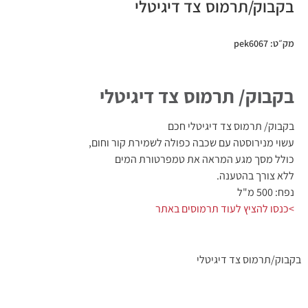
בקבוק/תרמוס צד דיגיטלי
מק״ט: pek6067
בקבוק/ תרמוס צד דיגיטלי
בקבוק/ תרמוס צד דיגיטלי חכם
עשוי מנירוסטה עם שכבה כפולה לשמירת קור וחום,
כולל מסך מגע המראה את טמפרטורת המים
ללא צורך בהטענה.
נפח: 500 מ"ל
>כנסו להציץ לעוד תרמוסים באתר
בקבוק/תרמוס צד דיגיטלי