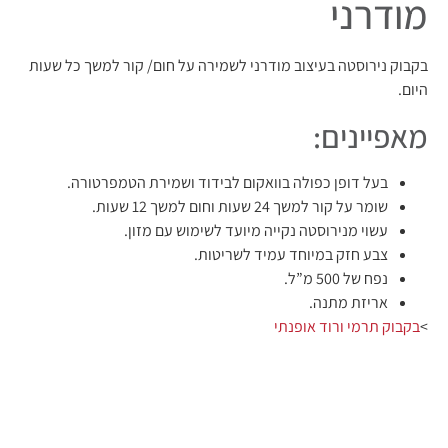
מודרני
בקבוק נירוסטה בעיצוב מודרני לשמירה על חום/ קור למשך כל שעות
היום.
מאפיינים:
בעל דופן כפולה בוואקום לבידוד ושמירת הטמפרטורה.
שומר על קור למשך 24 שעות וחום למשך 12 שעות.
עשוי מנירוסטה נקייה מיועד לשימוש עם מזון.
צבע חזק במיוחד עמיד לשריטות.
נפח של 500 מ”ל.
אריזת מתנה.
>
בקבוק תרמי ורוד אופנתי