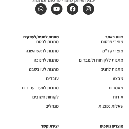
ניווט באתר
מתנות לחגים/לעסקים
מוצרי פרסום
מתנות לפסח
מוצרי קד"מ
מתנות לראש השנה
מתנות ללקוחות ולעובדים
מתנות לחנוכה
מתנות לחגים
מתנות לטו בשבט
מבצע
עובדים
מאמרים
מתנות לוועדי עובדים
אודות
לקוחות חשובים
שאלות נפוצות
מנהלים
מוצרים נוספים
יצירת קשר