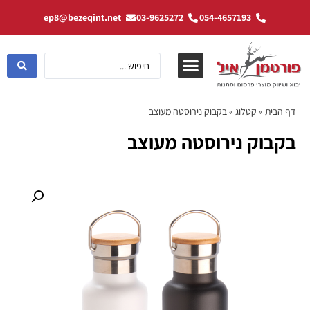
ep8@bezeqint.net
03-9625272
054-4657193
דף הבית
»
קטלוג
»
בקבוק נירוסטה מעוצב
בקבוק נירוסטה מעוצב