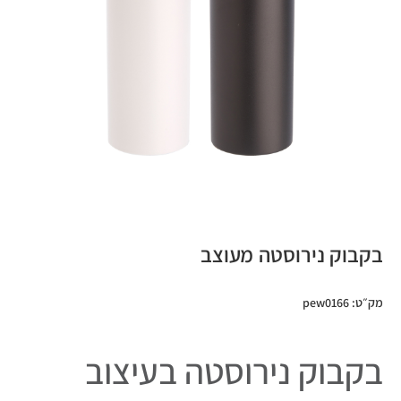
בקבוק נירוסטה מעוצב
מק״ט: pew0166
בקבוק נירוסטה בעיצוב