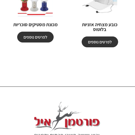
כובע מצחיה אזניות
מכונת מסטיקים סוכריות
בלוטוס
לפרטים נוספים
לפרטים נוספים