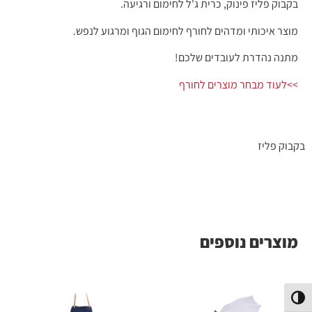
בקבוק פליז פינוק, כרית ג'ל לחימום ורגיעה.
מוצר איכותי ומדהים לחורף לחימום הגוף ומרגוע לנפש.
מתנה נהדרת לעובדים שלכם!
>>לעוד מבחר מוצרים לחורף
בקבוק פליז
מוצרים נוספים
פעל/כבה ניגודיות גבוהה