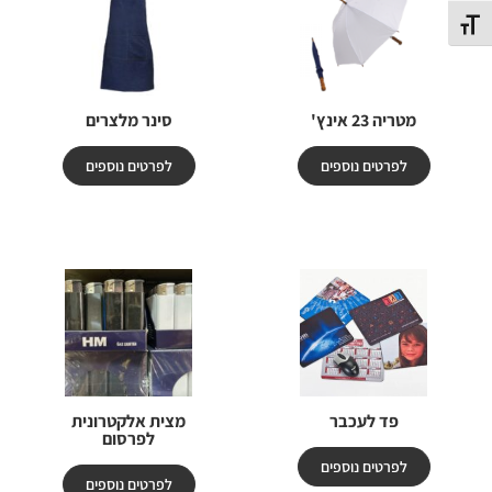
תג גודל גופן
מטריה 23 אינץ'
סינר מלצרים
לפרטים נוספים
לפרטים נוספים
פד לעכבר
מצית אלקטרונית
לפרסום
לפרטים נוספים
לפרטים נוספים