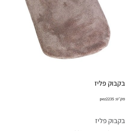
בקבוק פליז
מק״ט: pez2235
בקבוק פליז