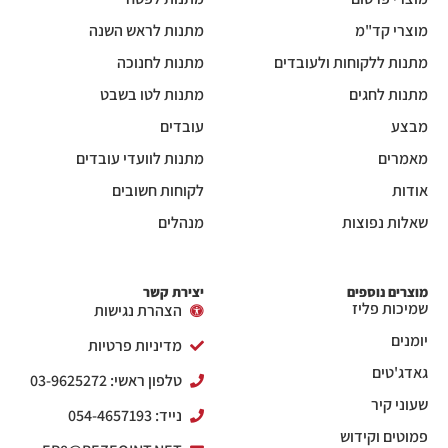
מוצרי קד"מ
מתנות לראש השנה
מתנות ללקוחות ולעובדים
מתנות לחנוכה
מתנות לחגים
מתנות לטו בשבט
מבצע
עובדים
מאמרים
מתנות לוועדי עובדים
אודות
לקוחות חשובים
שאלות נפוצות
מנהלים
מוצרים נוספים
יצירת קשר
שמיכות פליז
הצהרת נגישות
יומנים
מדיניות פרטיות
גאדג'טים
טלפון ראשי: 03-9625272
שעוני קיר
נייד: 054-4657193
פמוטים וקידוש