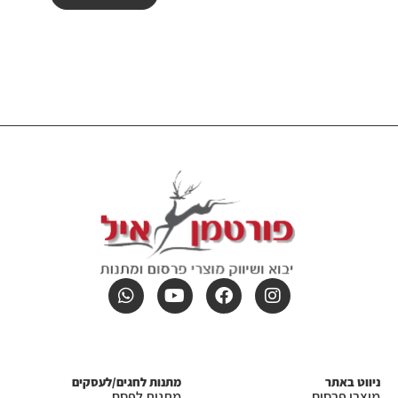
ניווט באתר
מתנות לחגים/לעסקים
מוצרי פרסום
מתנות לפסח