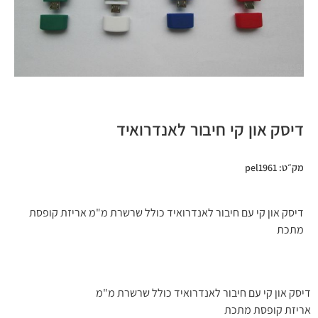
דיסק און קי חיבור לאנדרואיד
מק״ט: pel1961
דיסק און קי עם חיבור לאנדרואיד כולל שרשרת מ"מ אריזת קופסת
מתכת
דיסק און קי עם חיבור לאנדרואיד כולל שרשרת מ"מ
אריזת קופסת מתכת