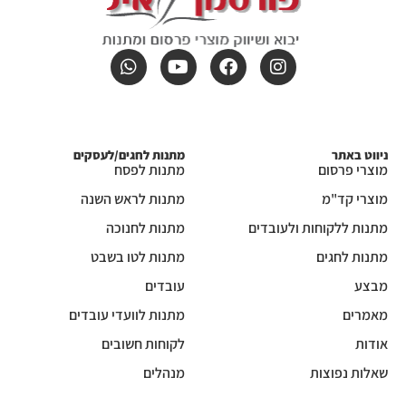
ניווט באתר
מתנות לחגים/לעסקים
מוצרי פרסום
מתנות לפסח
מוצרי קד"מ
מתנות לראש השנה
מתנות ללקוחות ולעובדים
מתנות לחנוכה
מתנות לחגים
מתנות לטו בשבט
מבצע
עובדים
מאמרים
מתנות לוועדי עובדים
אודות
לקוחות חשובים
שאלות נפוצות
מנהלים