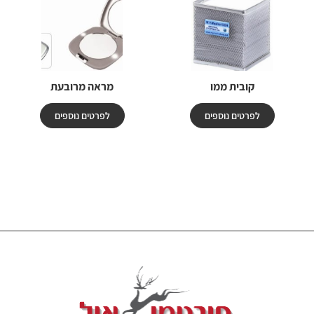
קובית ממו
מראה מרובעת
לפרטים נוספים
לפרטים נוספים