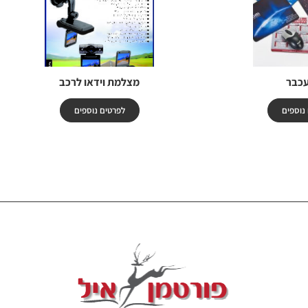
עכבר
מצלמת וידאו לרכב
נוספים
לפרטים נוספים