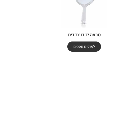
מראה יד דו צדדית
לפרטים נוספים