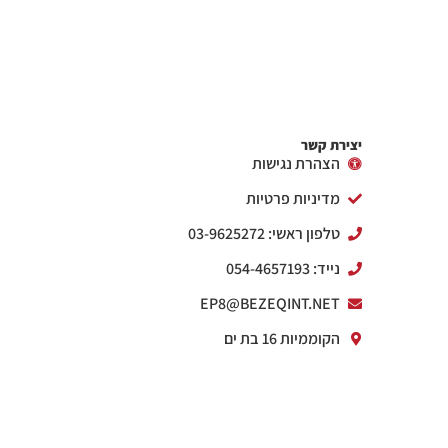
יצירת קשר
הצהרת נגישות
מדיניות פרטיות
טלפון ראשי: 03-9625272
נייד: 054-4657193
EP8@BEZEQINT.NET
הקוממיות 16 בת ים