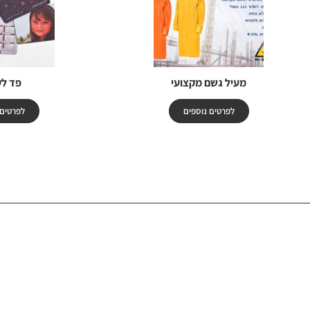
מעיל גשם מקצועי
פד ל
לפרטים נוספים
לפרטים 