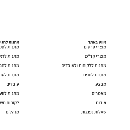
ניווט באתר
מתנות לחגי
מוצרי פרסום
מתנות לפס
מוצרי קד"מ
מתנות לרא
מתנות ללקוחות ולעובדים
מתנות לחנו
מתנות לחגים
מתנות לטו
מבצע
עובדים
מאמרים
מתנות לווע
אודות
לקוחות חשו
שאלות נפוצות
מנהלים