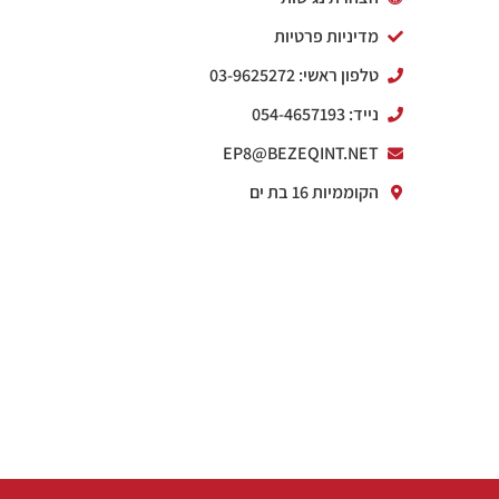
מדיניות פרטיות
טלפון ראשי: 03-9625272
נייד: 054-4657193
EP8@BEZEQINT.NET
הקוממיות 16 בת ים