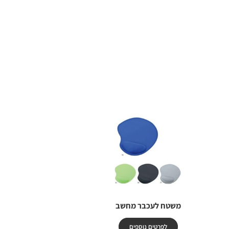
משטח לעכבר מחשב
לפרטים נוספים