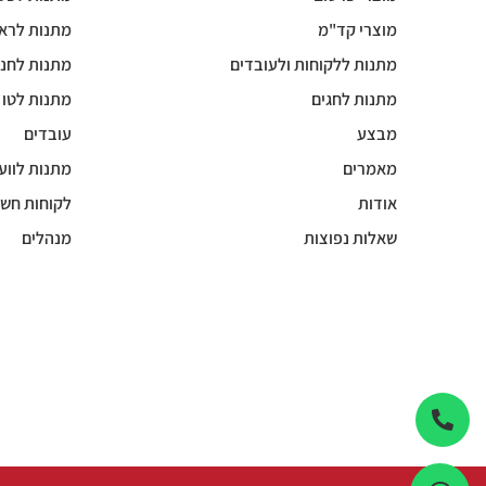
מוצרי קד"מ
מתנות לרא
מתנות ללקוחות ולעובדים
מתנות לחנו
מתנות לחגים
מתנות לטו
מבצע
עובדים
מאמרים
מתנות לווע
אודות
לקוחות חשו
שאלות נפוצות
מנהלים