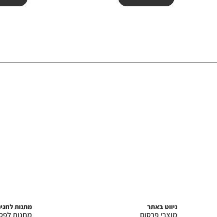
ניווט באתר
מתנות לחגי
מוצרי פרסום
מתנות לפס