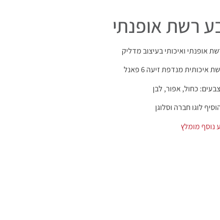
ע רשת אופנתי
שת אופנתי ואיכותי בעיצוב מדליק
ת איכותית מנדפת זיעה 6 פאנל
בעים: כחול, אפור, לבן
וסיף לוגו חברה וסלוגן
 נוסף מומלץ