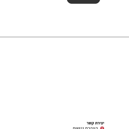
יצירת קשר
הצהרת נגישות