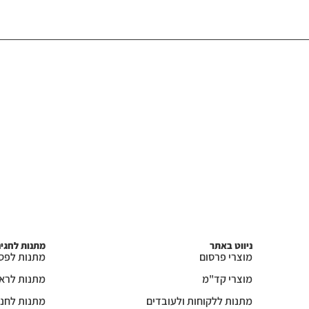
ניווט באתר
מתנות לחגי
מוצרי פרסום
מתנות לפס
מוצרי קד"מ
מתנות לרא
מתנות ללקוחות ולעובדים
מתנות לחנו