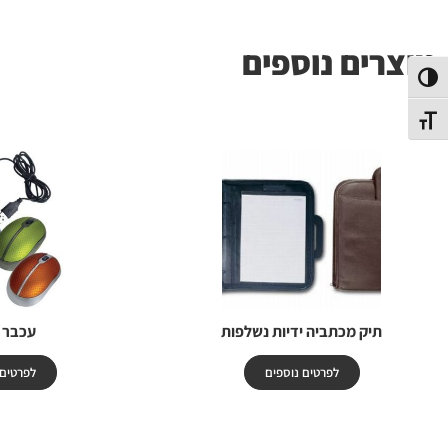
מוצרים נוספים
פעל/כבה ניגודיות גבוהה
תג גודל גופן
תיק מכתביה ידיות נשלפות
עכבר 
לפרטים נוספים
לפרטים 