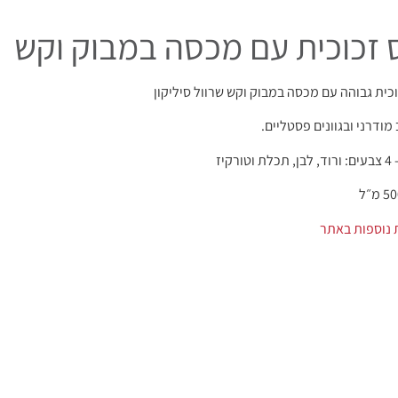
 זכוכית עם מכסה במבוק וקש
וכית גבוהה עם מכסה במבוק וקש שרוול סיליקון
מודרני ובגוונים פסטליים.
ורקיז
 נוספות באתר