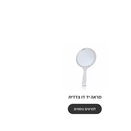
מראה יד דו צדדית
לפרטים נוספים