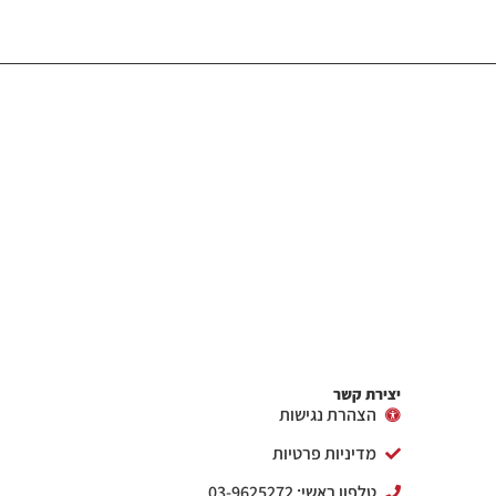
יצירת קשר
הצהרת נגישות
מדיניות פרטיות
טלפון ראשי: 03-9625272