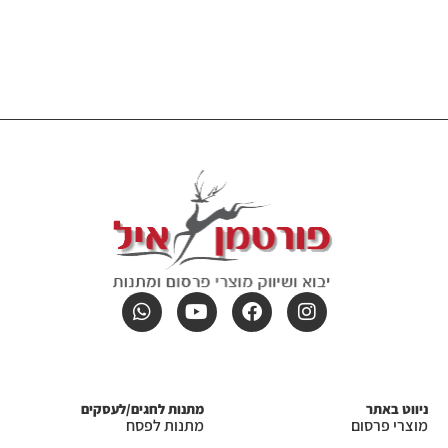
ניווט באתר
מתנות לחגים/לעסקים
מוצרי פרסום
מתנות לפסח