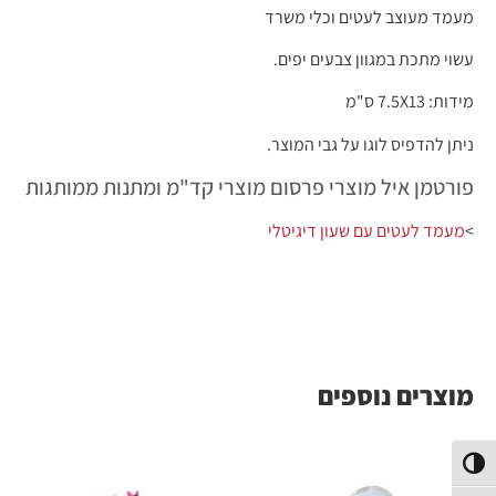
מעמד מעוצב לעטים וכלי משרד
עשוי מתכת במגוון צבעים יפים.
מידות: 7.5X13 ס"מ
ניתן להדפיס לוגו על גבי המוצר.
פורטמן איל מוצרי פרסום מוצרי קד"מ ומתנות ממותגות
>
מעמד לעטים עם שעון דיגיטלי
מוצרים נוספים
פעל/כבה ניגודיות גבוהה