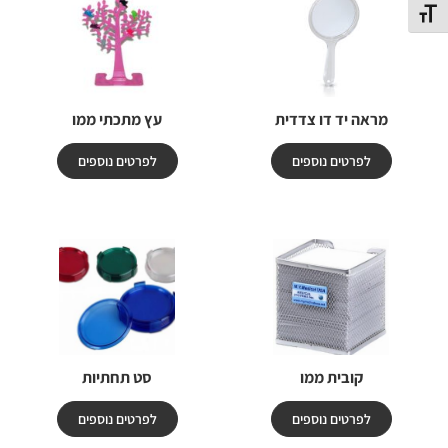
תג גודל גופן
מראה יד דו צדדית
עץ מתכתי ממו
לפרטים נוספים
לפרטים נוספים
קובית ממו
סט תחתיות
לפרטים נוספים
לפרטים נוספים