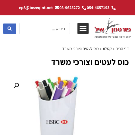
ep8@bezeqint.net
03-9625272
054-4657193
דף הבית
»
קטלוג
»
כוס לעטים וצורכי משרד
כוס לעטים וצורכי משרד