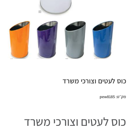
כוס לעטים וצורכי משרד
מק״ט: pew8185
כוס לעטים וצורכי משרד