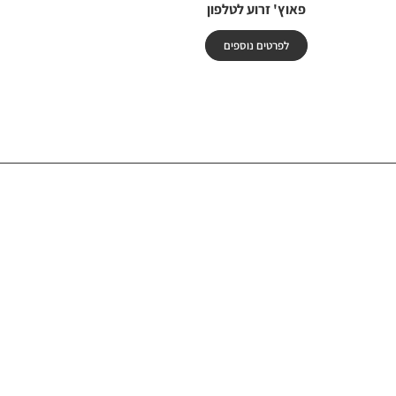
פאוץ' זרוע לטלפון
לפרטים נוספים