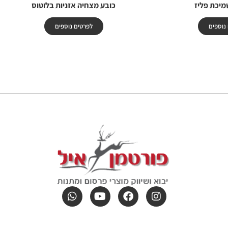
מיכת פליז
כובע מצחיה אזניות בלוטוס
נוספים
לפרטים נוספים