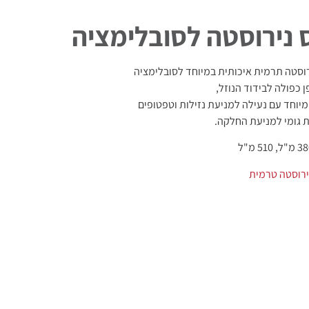
 נירוסטה לסובלימציה
רוסטה תרמית איכותית במיוחד לסובלימציה
ן כפולה לבידוד הנוזל,
יוחד עם נעילה למניעת נזילות וטפטופים
 גומי למניעת החלקה.
ירוסטה טרמית