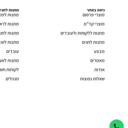
ניווט באתר
מתנות לחגי
מוצרי פרסום
מתנות לפס
מוצרי קד"מ
מתנות לרא
מתנות ללקוחות ולעובדים
מתנות לחנו
מתנות לחגים
מתנות לטו
מבצע
עובדים
מאמרים
מתנות לווע
אודות
לקוחות חשו
שאלות נפוצות
מנהלים