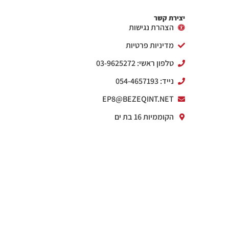
יצירת קשר
הצהרת נגישות
מדיניות פרטיות
טלפון ראשי: 03-9625272
נייד: 054-4657193
EP8@BEZEQINT.NET
הקוממיות 16 בת ים