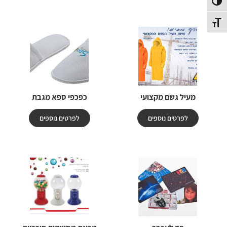
פעל/כבה ניגודיות גבוהה
תג גודל גופן
מעיל גשם מקצועי
כפכפי ספא מגבת
לפרטים נוספים
לפרטים נוספים