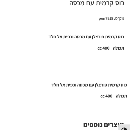
כוס קרמית עם מכסה
מק״ט: pen7918
כוס קרמית פורצלן עם מכסה וכפית אל חלד
תכולה 400 cc
כוס קרמית פורצלן עם מכסה וכפית אל חלד
תכולה 400 cc
מוצרים נוספים