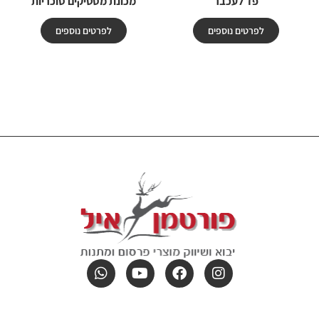
פד לעכבר
מכונת מסטיקים סוכריות
לפרטים נוספים
לפרטים נוספים