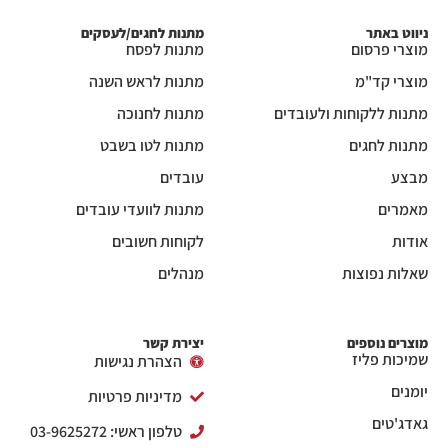
ניווט באתר
מתנות לחגים/לעסקים
מוצרי פרסום
מתנות לפסח
מוצרי קד"מ
מתנות לראש השנה
מתנות ללקוחות ולעובדים
מתנות לחנוכה
מתנות לחגים
מתנות לטו בשבט
מבצע
עובדים
מאמרים
מתנות לוועדי עובדים
אודות
לקוחות חשובים
שאלות נפוצות
מנהלים
מוצרים נוספים
יצירת קשר
שמיכות פליז
הצהרת נגישות
יומנים
מדיניות פרטיות
גאדג'טים
טלפון ראשי: 03-9625272