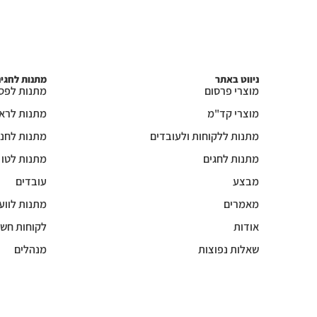
ניווט באתר
מתנות לחגי
מוצרי פרסום
מתנות לפס
מוצרי קד"מ
מתנות לרא
מתנות ללקוחות ולעובדים
מתנות לחנו
מתנות לחגים
מתנות לטו
מבצע
עובדים
מאמרים
מתנות לווע
אודות
לקוחות חשו
שאלות נפוצות
מנהלים