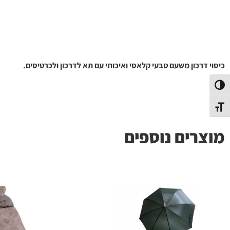
כיסוי דרכון משעם טבעי קלאסי ואיכותי עם תא לדרכון ולכרטיסים.
פעל/כבה ניגודיות גבוהה
תג גודל גופן
מוצרים נוספים