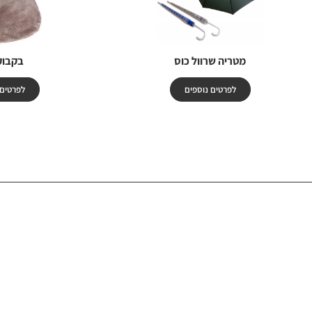
מטריה שרוול כוס
בקבוק
לפרטים נוספים
לפרטים 