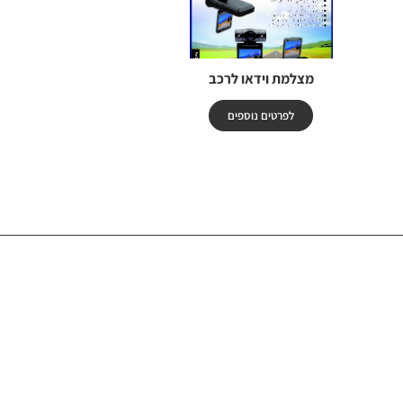
מצלמת וידאו לרכב
לפרטים נוספים