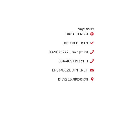
יצירת קשר
הצהרת נגישות
מדיניות פרטיות
טלפון ראשי: 03-9625272
נייד: 054-4657193
EP8@BEZEQINT.NET
הקוממיות 16 בת ים