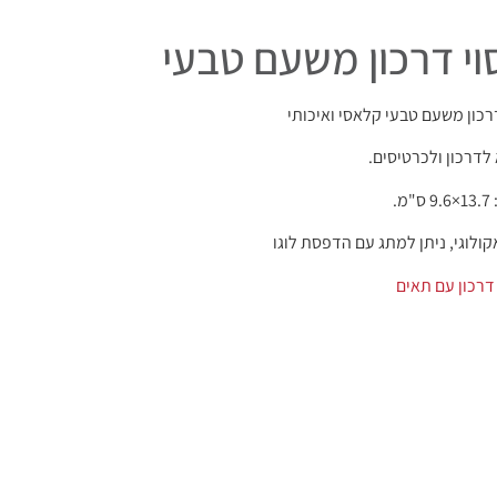
וי דרכון משעם טבעי
דרכון משעם טבעי קלאסי ואיכותי
לדרכון ולכרטיסים.
מ.
קולוגי, ניתן למתג עם הדפסת לוגו
 דרכון עם תאים