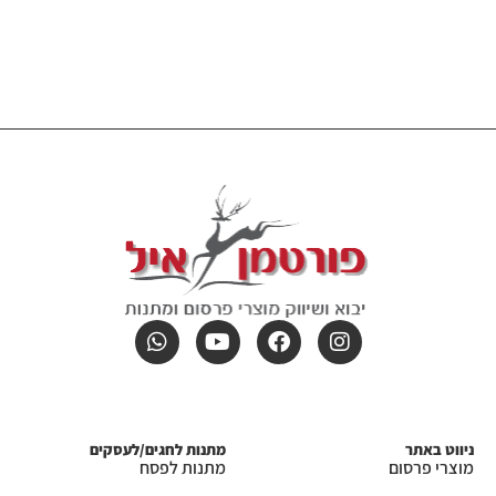
ניווט באתר
מתנות לחגים/לעסקים
מוצרי פרסום
מתנות לפסח