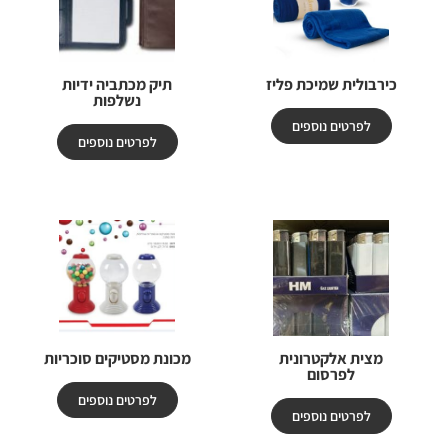
כירבולית שמיכת פליז
תיק מכתביה ידיות
נשלפות
לפרטים נוספים
לפרטים נוספים
מצית אלקטרונית
מכונת מסטיקים סוכריות
לפרסום
לפרטים נוספים
לפרטים נוספים