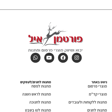
ניווט באתר
מתנות לחגים/לעסקים
מוצרי פרסום
מתנות לפסח
מוצרי קד"מ
מתנות לראש השנה
מתנות ללקוחות ולעובדים
מתנות לחנוכה
מתנות לחגים
מתנות לטו בשבט