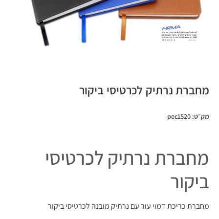
מחברת נרתיק לכרטיסי ביקור
מק״ט: pec1520
מחברת נרתיק לכרטיסי
ביקור
מחברת כריכת דמוי עור עם נרתיק מובנה לכרטיסי ביקור