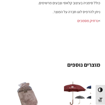
כולל סימניה בעיצוב קלאסי וצבעים מרשימים.
ניתן להדפיס לוגו חברה על המוצר.
>
נרתיק מסמכים
מוצרים נוספים
פעל/כבה ניגודיות גבוהה
תג גודל גופן