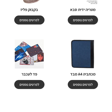
מטריה ידית סבא
בקבוק פליז
לפרטים נוספים
לפרטים נוספים
מכתביה A4 מבד
פד לעכבר
לפרטים נוספים
לפרטים נוספים