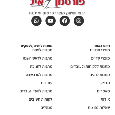
ניווט באתר
מתנות לחגים/לעסקים
מוצרי פרסום
מתנות לפסח
מוצרי קד"מ
מתנות לראש השנה
מתנות ללקוחות ולעובדים
מתנות לחנוכה
מתנות לחגים
מתנות לטו בשבט
מבצע
עובדים
מאמרים
מתנות לוועדי עובדים
אודות
לקוחות חשובים
שאלות נפוצות
מנהלים