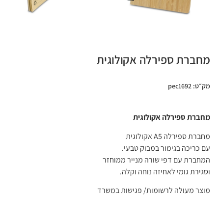
מחברת ספירלה אקולוגית
מק״ט: pec1692
מחברת ספירלה אקולוגית
מחברת ספירלה A5 אקולוגית
עם כריכה בגימור במבוק טבעי.
המחברת עם דפי שורה מנייר ממוחזר
וסגירת גומי לאחיזה נוחה וקלה.
מוצר מעולה לרשומות/ פגישות במשרד