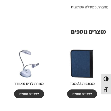
מחברת ספירלה אקולוגית
מוצרים נוספים
פעל/כבה ניגודיות גבוהה
מכתביה A4 מבד
מנורת לדים מאוורר
תג גודל גופן
לפרטים נוספים
לפרטים נוספים