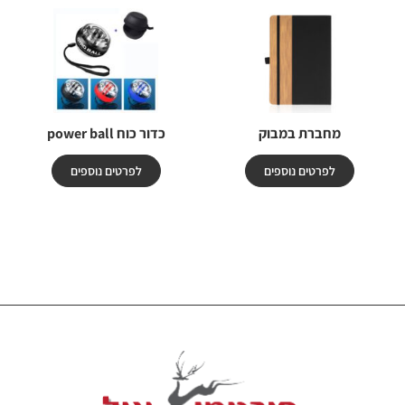
מחברת במבוק
כדור כוח power ball
לפרטים נוספים
לפרטים נוספים