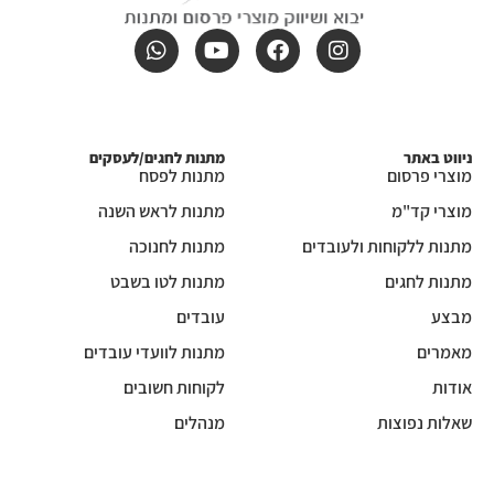
ניווט באתר
מתנות לחגים/לעסקים
מוצרי פרסום
מתנות לפסח
מוצרי קד"מ
מתנות לראש השנה
מתנות ללקוחות ולעובדים
מתנות לחנוכה
מתנות לחגים
מתנות לטו בשבט
מבצע
עובדים
מאמרים
מתנות לוועדי עובדים
אודות
לקוחות חשובים
שאלות נפוצות
מנהלים