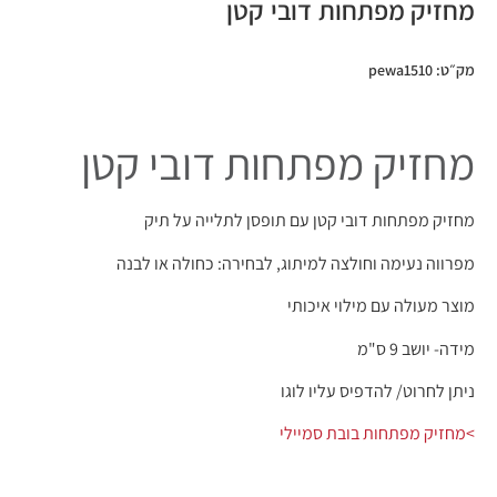
מחזיק מפתחות דובי קטן
מק״ט: pewa1510
מחזיק מפתחות דובי קטן
מחזיק מפתחות דובי קטן עם תופסן לתלייה על תיק
מפרווה נעימה וחולצה למיתוג, לבחירה: כחולה או לבנה
מוצר מעולה עם מילוי איכותי
מידה- יושב 9 ס"מ
ניתן לחרוט/ להדפיס עליו לוגו
>מחזיק מפתחות בובת סמיילי