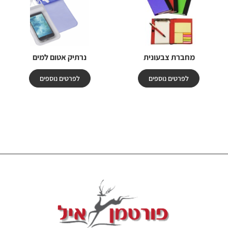
מחברת צבעונית
נרתיק אטום למים
לפרטים נוספים
לפרטים נוספים