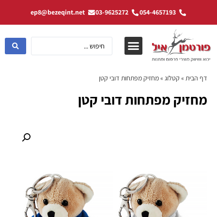
ep8@bezeqint.net
03-9625272
054-4657193
דף הבית
»
קטלוג
»
מחזיק מפתחות דובי קטן
מחזיק מפתחות דובי קטן