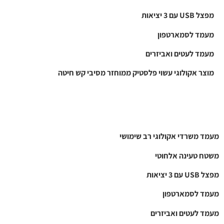
מפצל USB עם 3 יציאות
מעמד לסמארטפון
מעמד לעטים ואביזרים
מוצר אקולוגי עשוי פלסטיק ממוחזר מסיבי קש חיטה
מעמד משרדי אקולוגי רב שימושי
משטח טעינה אלחוטי
מפצל USB עם 3 יציאות
מעמד לסמארטפון
מעמד לעטים ואביזרים