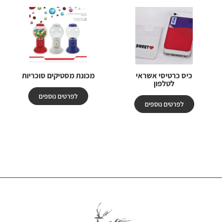
כיס כרטיסי אשראי
מכונת מסטיקים סוכריות
לטלפון
לפרטים נוספים
לפרטים נוספים