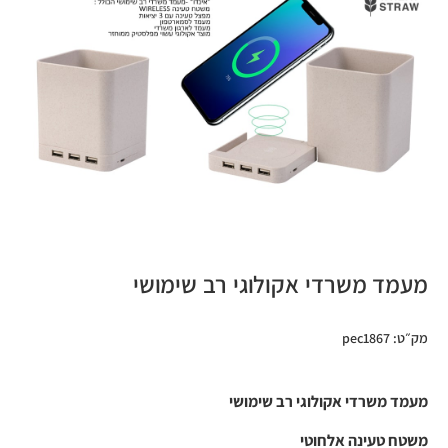
מעמד משרדי אקולוגי רב שימושי
מק״ט: pec1867
מעמד משרדי אקולוגי רב שימושי
משטח טעינה אלחוטי