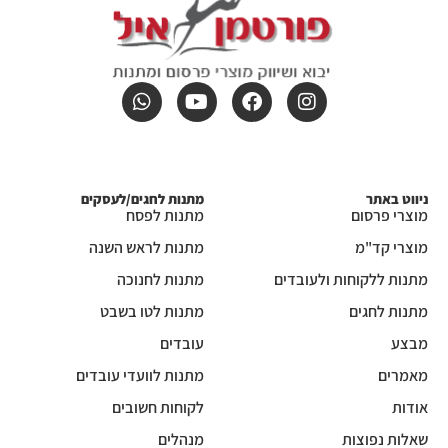
ניווט באתר
מתנות לחגים/לעסקים
מוצרי פרסום
מתנות לפסח
מוצרי קד"מ
מתנות לראש השנה
מתנות ללקוחות ולעובדים
מתנות לחנוכה
מתנות לחגים
מתנות לטו בשבט
מבצע
עובדים
מאמרים
מתנות לוועדי עובדים
אודות
לקוחות חשובים
שאלות נפוצות
מנהלים