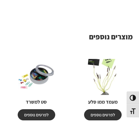
מוצרים נוספים
פעל/כבה ניגודיות גבוהה
מעמד ממו סלע
סט למשרד
תג גודל גופן
לפרטים נוספים
לפרטים נוספים