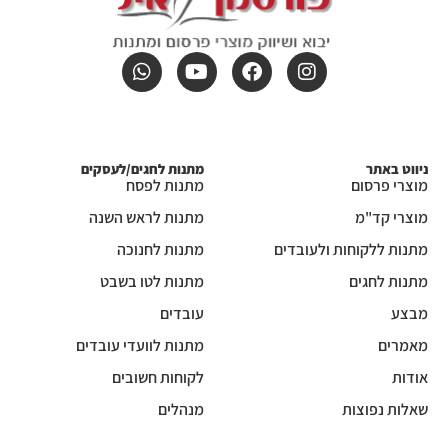
ניווט באתר
מתנות לחגים/לעסקים
מוצרי פרסום
מתנות לפסח
מוצרי קד"מ
מתנות לראש השנה
מתנות ללקוחות ולעובדים
מתנות לחנוכה
מתנות לחגים
מתנות לטו בשבט
מבצע
עובדים
מאמרים
מתנות לוועדי עובדים
אודות
לקוחות חשובים
שאלות נפוצות
מנהלים