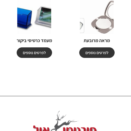
מראה מרובעת
מעמד כרטיסי ביקור
לפרטים נוספים
לפרטים נוספים