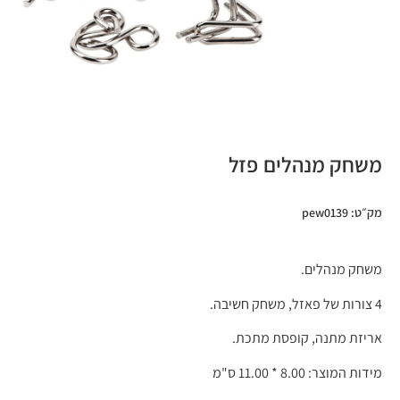
משחק מנהלים פזל
מק״ט: pew0139
משחק מנהלים.
4 צורות של פאזל, משחק חשיבה.
אריזת מתנה, קופסת מתכת.
מידות המוצר: 8.00 * 11.00 ס"מ