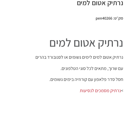
נרתיק אטום למים
מק״ט: pen40266
נרתיק אטום למים
נרתיק אטום למים לימים גשומים או לסנובורד בהרים
עם שרוך, מתאים לכל סוגי הטלפונים.
חסל סדר פלאפון עם קורוזיה בימים גשומים.
>
נרתיק מסמכים לנסיעות