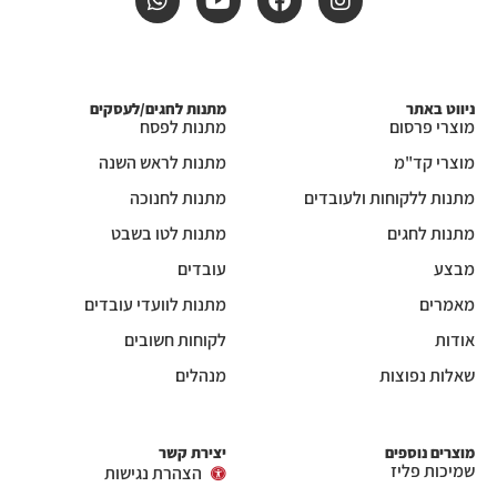
ניווט באתר
מתנות לחגים/לעסקים
מוצרי פרסום
מתנות לפסח
מוצרי קד"מ
מתנות לראש השנה
מתנות ללקוחות ולעובדים
מתנות לחנוכה
מתנות לחגים
מתנות לטו בשבט
מבצע
עובדים
מאמרים
מתנות לוועדי עובדים
אודות
לקוחות חשובים
שאלות נפוצות
מנהלים
מוצרים נוספים
יצירת קשר
שמיכות פליז
הצהרת נגישות