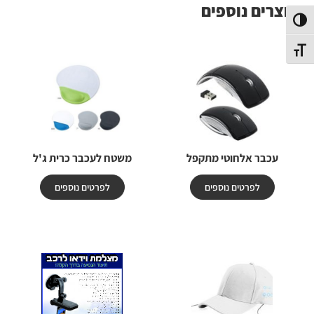
מוצרים נוספים
פעל/כבה ניגודיות גבוהה
תג גודל גופן
עכבר אלחוטי מתקפל
משטח לעכבר כרית ג'ל
לפרטים נוספים
לפרטים נוספים