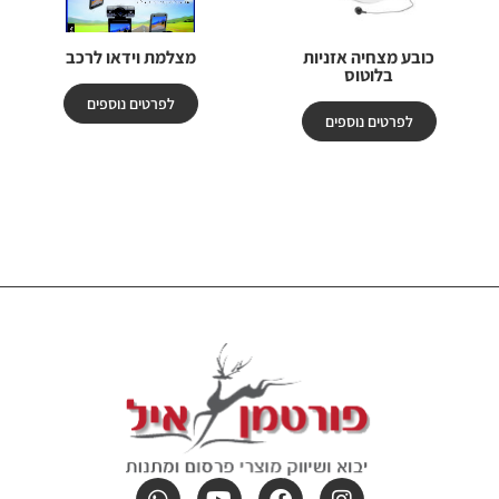
כובע מצחיה אזניות
מצלמת וידאו לרכב
בלוטוס
לפרטים נוספים
לפרטים נוספים