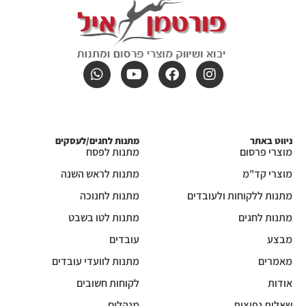
ניווט באתר
מתנות לחגים/לעסקים
מוצרי פרסום
מתנות לפסח
מוצרי קד"מ
מתנות לראש השנה
מתנות ללקוחות ולעובדים
מתנות לחנוכה
מתנות לחגים
מתנות לטו בשבט
מבצע
עובדים
מאמרים
מתנות לוועדי עובדים
אודות
לקוחות חשובים
שאלות נפוצות
מנהלים