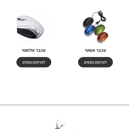
עכבר אופטי
עכבר אלחוטי
לפרטים נוספים
לפרטים נוספים