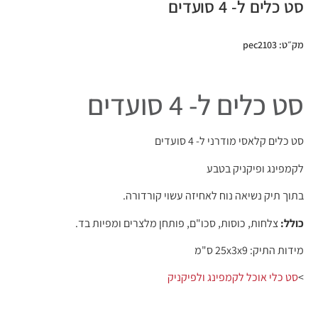
סט כלים ל- 4 סועדים
מק״ט: pec2103
סט כלים ל- 4 סועדים
סט כלים קלאסי מודרני ל- 4 סועדים
לקמפינג ופיקניק בטבע
בתוך תיק נשיאה נוח לאחיזה עשוי קורדורה.
כולל:
צלחות, כוסות, סכו"ם, פותחן מלצרים ומפיות בד.
מידות התיק: 25x3x9 ס"מ
>
סט כלי אוכל לקמפינג ולפיקניק