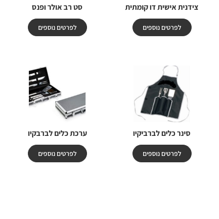
צידנית אישית דו קומתית
סט רב אולר ופנס
לפרטים נוספים
לפרטים נוספים
סינר כלים לברביקיו
ערכת כלים לברבקיו
לפרטים נוספים
לפרטים נוספים