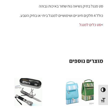
סט מנגל בתיק נשיאה נוח שחור באיכות גבוהה
כולל 4 חלקים חיוניים ושימושיים למנגל ביתי או בחיק הטבע.
>
סט כלים למנגל
מוצרים נוספים
פעל/כבה ניגודיות גבוהה
תג גודל גופן