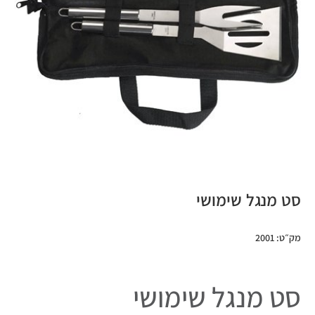
סט מנגל שימושי
מק״ט: 2001
סט מנגל שימושי