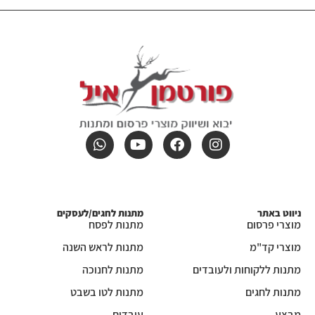
ניווט באתר
מתנות לחגים/לעסקים
מוצרי פרסום
מתנות לפסח
מוצרי קד"מ
מתנות לראש השנה
מתנות ללקוחות ולעובדים
מתנות לחנוכה
מתנות לחגים
מתנות לטו בשבט
מבצע
עובדים