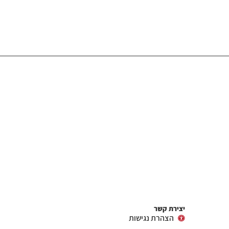
יצירת קשר
הצהרת נגישות