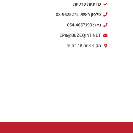
מדיניות פרטיות
טלפון ראשי: 03-9625272
נייד: 054-4657193
EP8@BEZEQINT.NET
הקוממיות 16 בת ים