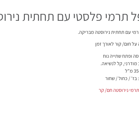
 תרמי פלסטי עם תחתית נירו
מי עם תחתית נירוסטה מבריקה.
על חום/ קור לאורך זמן
ה ופתח שתייה נוח
 מודרני, קל לנשיאה.
בז' / כחול / שחור
רמי נירוסטה חם/ קר