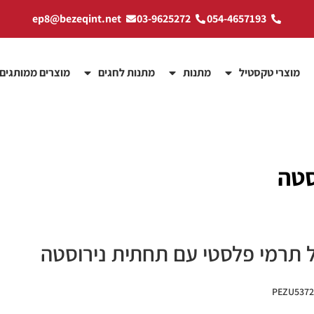
ep8@bezeqint.net
03-9625272
054-4657193
מוצרי טקסטיל
מתנות
מתנות לחגים
מוצרים ממותגים
סטה
 תרמי פלסטי עם תחתית נירוסטה