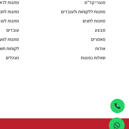
מוצרי קד"מ
מתנות לרא
מתנות ללקוחות ולעובדים
מתנות לחנו
מתנות לחגים
מתנות לטו
מבצע
עובדים
מאמרים
מתנות לווע
אודות
לקוחות חשו
שאלות נפוצות
מנהלים