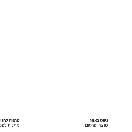
ניווט באתר
מתנות לחגי
מוצרי פרסום
מתנות לפס