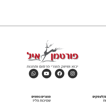
ם/לעסקים
מוצרים נוספים
ח
שמיכות פליז