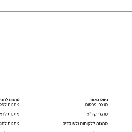
ניווט באתר
מתנות לחגי
מוצרי פרסום
מתנות לפס
מוצרי קד"מ
מתנות לרא
מתנות ללקוחות ולעובדים
מתנות לחנו