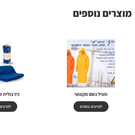
מוצרים נוספים
מעיל גשם מקצועי
כירבולית ש
לפרטים נוספים
לפרטים 