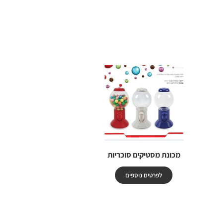
מכונת מסטיקים סוכריות
לפרטים נוספים