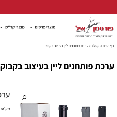
מוצרי פרסום
מוצרי קד"מ
דף הבית
»
קטלוג
»
ערכת פותחנים ליין בעיצוב בקבוק
ערכת פותחנים ליין בעיצוב בקבוק
ערכ
מק״ט: pec1851