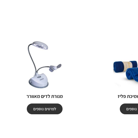
מיכת פליז
מנורת לדים מאוורר
נוספים
לפרטים נוספים