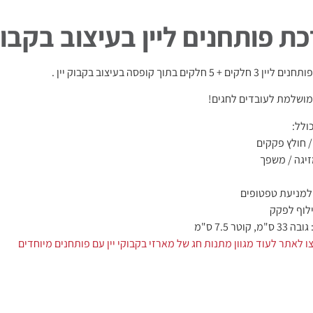
ת פותחנים ליין בעיצוב בקבו
קים + 5 חלקים בתוך קופסה בעיצוב בקבוק יין .
ושלמת לעובדים לחגים!
ולל:
/ חולץ פקקים
זיגה / משפך
מניעת טפטופים
ילוף לפקק
מ, קוטר 7.5 ס"מ
ו לאתר לעוד מגוון מתנות חג של מארזי בקבוקי יין עם פותחנים מיוחדים