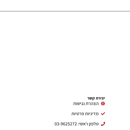
יצירת קשר
הצהרת נגישות
מדיניות פרטיות
טלפון ראשי: 03-9625272