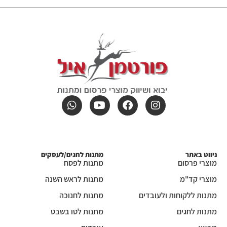
ניווט באתר
מתנות לחגים/לעסקים
מוצרי פרסום
מתנות לפסח
מוצרי קד"מ
מתנות לראש השנה
מתנות ללקוחות ולעובדים
מתנות לחנוכה
מתנות לחגים
מתנות לטו בשבט