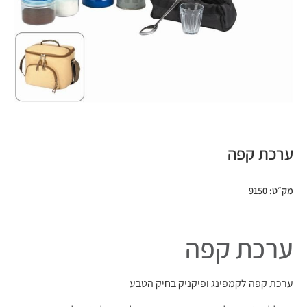
ערכת קפה
מק״ט: 9150
ערכת קפה
ערכת קפה לקמפינג ופיקניק בחיק הטבע