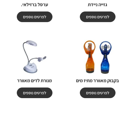
גזייה ניידת
ערסל ברזילאי.
לפרטים נוספים
לפרטים נוספים
בקבוק מאוורר מתיז מים
מנורת לדים מאוורר
לפרטים נוספים
לפרטים נוספים