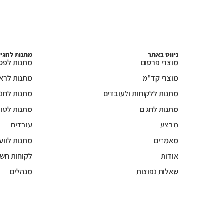
ניווט באתר
מתנות לחגי
מוצרי פרסום
מתנות לפס
מוצרי קד"מ
מתנות לרא
מתנות ללקוחות ולעובדים
מתנות לחנו
מתנות לחגים
מתנות לטו
מבצע
עובדים
מאמרים
מתנות לווע
אודות
לקוחות חשו
שאלות נפוצות
מנהלים