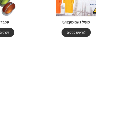
מעיל גשם מקצועי
עכבר 
לפרטים נוספים
לפרטים 