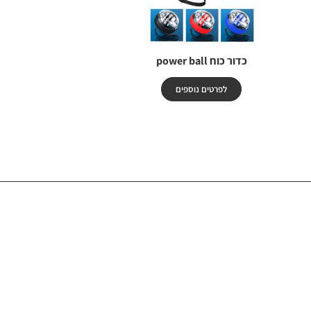
כדור כוח power ball
לפרטים נוספים