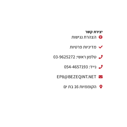
יצירת קשר
הצהרת נגישות
מדיניות פרטיות
טלפון ראשי: 03-9625272
נייד: 054-4657193
EP8@BEZEQINT.NET
הקוממיות 16 בת ים