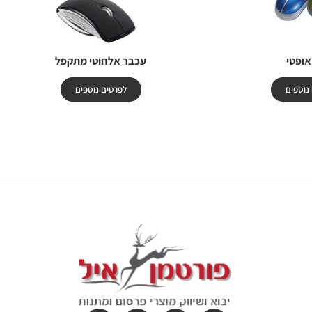
אופטי
עכבר אלחוטי מתקפל
נוספים
לפרטים נוספים