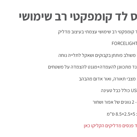
 לד קומפקטי רב שימושי
 קומפקטי רב שימושי עצמתי בעיצוב מדליק
משולב פותחן בקבוקים ושאקל לתלייה נוחה
ד מתכוונן להעמדה+מגנט להצמדה על משטחים
ושחור
"מ
 פנסים מדליקים הקליקו כאן