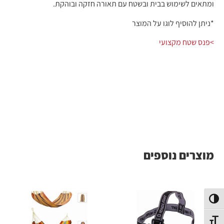
ומתאים לשימוש בבית ובשטח עם תאורה חזקה ובוהקת.
*ניתן להוסיף לוגו על המוצר
>פנס שטח מקצועי
מוצרים נוספים
פעל/כבה ניגודיות גבוהה
תג גודל גופן