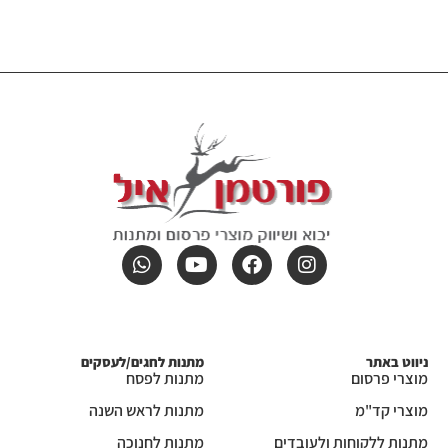
ניווט באתר
מתנות לחגים/לעסקים
מוצרי פרסום
מתנות לפסח
מוצרי קד"מ
מתנות לראש השנה
מתנות ללקוחות ולעובדים
מתנות לחנוכה