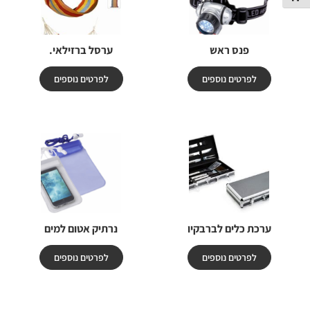
פנס ראש
ערסל ברזילאי.
לפרטים נוספים
לפרטים נוספים
ערכת כלים לברבקיו
נרתיק אטום למים
לפרטים נוספים
לפרטים נוספים