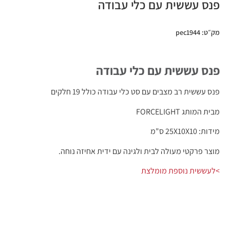
פנס עששית עם כלי עבודה
מק״ט: pec1944
פנס עששית עם כלי עבודה
פנס עששית רב מצבים עם סט כלי עבודה כולל 19 חלקים
מבית המותג FORCELIGHT
מידות: 25X10X10 ס"מ
מוצר פרקטי מעולה לבית ולגינה עם ידית אחיזה נוחה.
>לעששית נוספת מומלצת