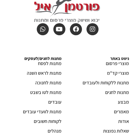
ניווט באתר
מתנות לחגים/לעסקים
מוצרי פרסום
מתנות לפסח
מוצרי קד"מ
מתנות לראש השנה
מתנות ללקוחות ולעובדים
מתנות לחנוכה
מתנות לחגים
מתנות לטו בשבט
מבצע
עובדים
מאמרים
מתנות לוועדי עובדים
אודות
לקוחות חשובים
שאלות נפוצות
מנהלים