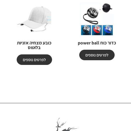
כדור כוח power ball
כובע מצחיה אזניות
בלוטוס
לפרטים נוספים
לפרטים נוספים