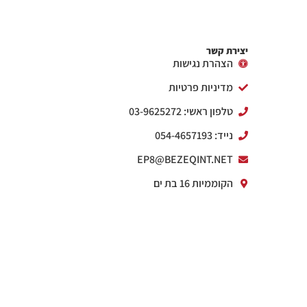
יצירת קשר
הצהרת נגישות
מדיניות פרטיות
טלפון ראשי: 03-9625272
נייד: 054-4657193
EP8@BEZEQINT.NET
הקוממיות 16 בת ים