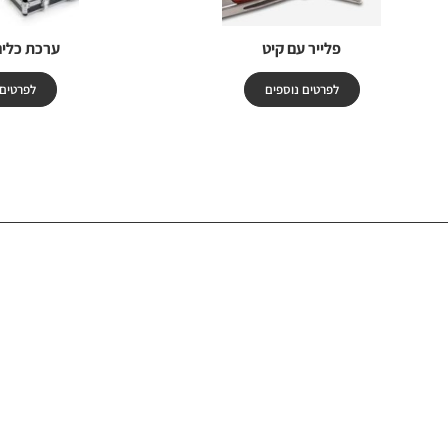
פלייר עם קיט
ערכת כלים
לפרטים נוספים
לפרטים 