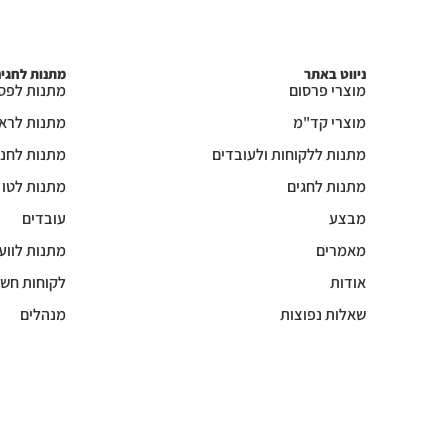
ניווט באתר
מתנות לחגי
מוצרי פרסום
מתנות לפס
מוצרי קד"מ
מתנות לרא
מתנות ללקוחות ולעובדים
מתנות לחנו
מתנות לחגים
מתנות לטו
מבצע
עובדים
מאמרים
מתנות לווע
אודות
לקוחות חשו
שאלות נפוצות
מנהלים