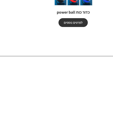
כדור כוח power ball
לפרטים נוספים