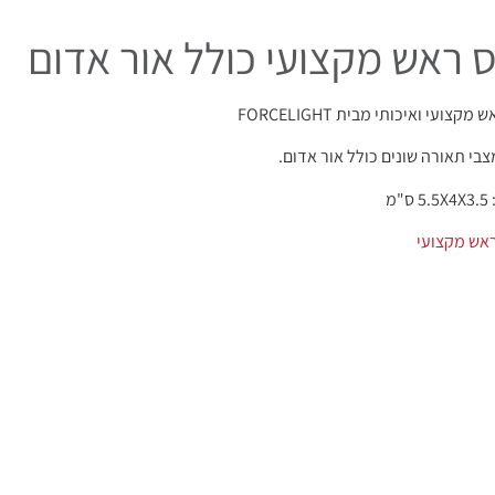
 ראש מקצועי כולל אור אדום
מקצועי ואיכותי מבית FORCELIGHT
"מ
אש מקצועי