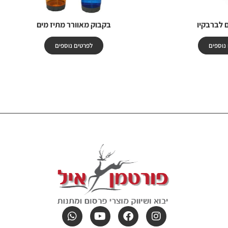
 לברבקיו
בקבוק מאוורר מתיז מים
נוספים
לפרטים נוספים