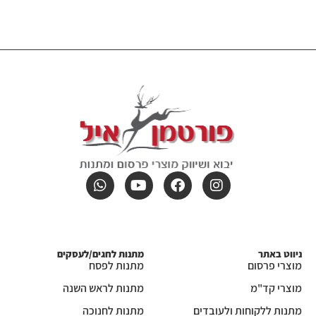
ניווט באתר
מתנות לחגים/לעסקים
מוצרי פרסום
מתנות לפסח
מוצרי קד"מ
מתנות לראש השנה
מתנות ללקוחות ולעובדים
מתנות לחנוכה