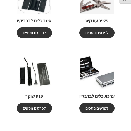
פלייר עם קיט
סינר כלים לברביקיו
לפרטים נוספים
לפרטים נוספים
ערכת כלים לברבקיו
פנס שוקר
לפרטים נוספים
לפרטים נוספים