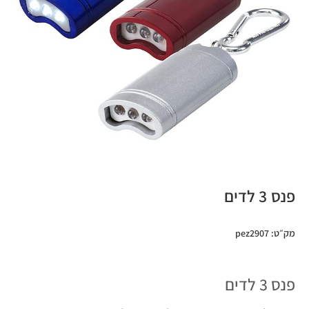
פנס 3 לדים
מק״ט: pez2907
פנס 3 לדים