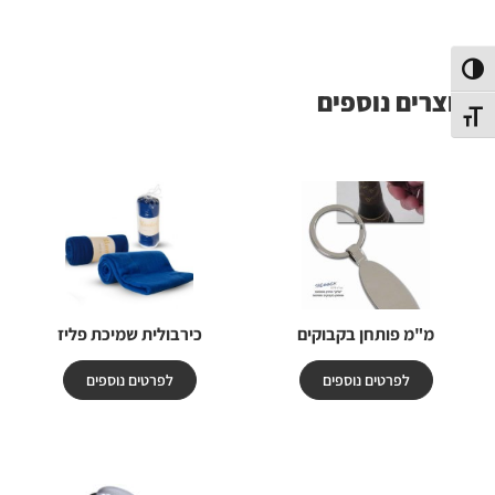
פעל/כבה ניגודיות גבוהה
מוצרים נוספים
תג גודל גופן
מ"מ פותחן בקבוקים
כירבולית שמיכת פליז
לפרטים נוספים
לפרטים נוספים