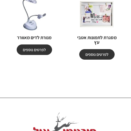
מסגרת לתמונות אטבי
מנורת לדים מאוורר
עץ
לפרטים נוספים
לפרטים נוספים