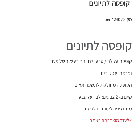
קופסה לתיונים
מק״ט: pen4240
קופסה לתיונים
קופסת עץ לבן/ טבעי לתיונים בעיצוב של פעם
ומראה וינטג' ביתי
הקופסה מחולקת לתשעה תאים
קיים ב- 2 צבעים: לבן ועץ טבעי
מתנה יפה לעובדים לפסח
>לעוד מוצר זהה באתר