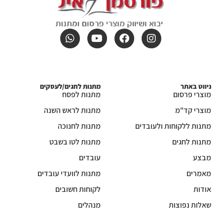
ניווט באתר
מתנות לחגים/לעסקים
מוצרי פרסום
מתנות לפסח
מוצרי קד"מ
מתנות לראש השנה
מתנות ללקוחות ולעובדים
מתנות לחנוכה
מתנות לחגים
מתנות לטו בשבט
מבצע
עובדים
מאמרים
מתנות לוועדי עובדים
אודות
לקוחות חשובים
שאלות נפוצות
מנהלים