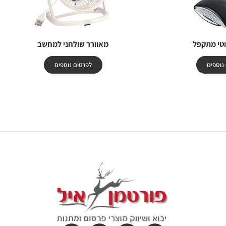
טי מתקפל
מאוורר שולחני למחשב
נוספים
לפרטים נוספים