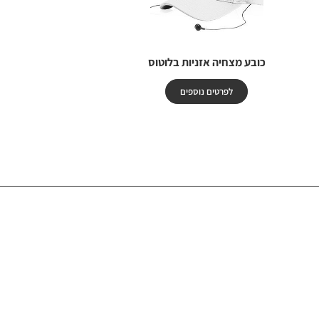
כובע מצחיה אזניות בלוטוס
לפרטים נוספים