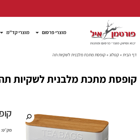
מוצרי פרסום
מוצרי קד"מ
דף הבית
»
קטלוג
»
קופסת מתכת מלבנית לשקיות תה
קופסת מתכת מלבנית לשקיות תה
קופ
מק״ט: PEW8814