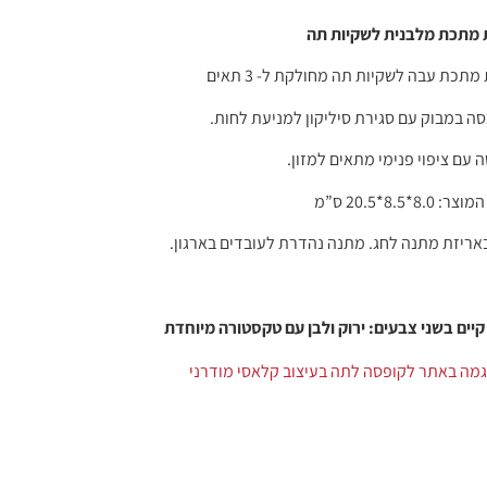
מתכת מלבנית לשקיות תה
תכת עבה לשקיות תה מחולקת ל- 3 תאים
ה במבוק עם סגירת סיליקון למניעת לחות.
 עם ציפוי פנימי מתאים למזון.
8.0*8.5*20.5 ס”מ
אריזת מתנה לחג. מתנה נהדרת לעובדים בארגון.
קיים בשני צבעים: ירוק ולבן עם טקסטורה מיוחדת
גמה באתר לקופסה לתה בעיצוב קלאסי מודרני