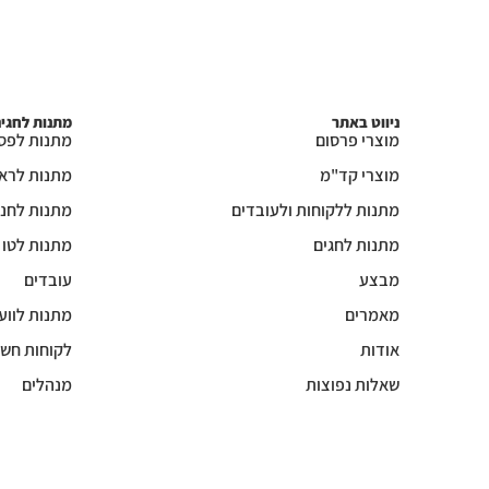
ניווט באתר
מתנות לחגי
מוצרי פרסום
מתנות לפס
מוצרי קד"מ
מתנות לרא
מתנות ללקוחות ולעובדים
מתנות לחנו
מתנות לחגים
מתנות לטו
מבצע
עובדים
מאמרים
מתנות לווע
אודות
לקוחות חשו
שאלות נפוצות
מנהלים