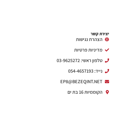
יצירת קשר
הצהרת נגישות
מדיניות פרטיות
טלפון ראשי: 03-9625272
נייד: 054-4657193
EP8@BEZEQINT.NET
הקוממיות 16 בת ים