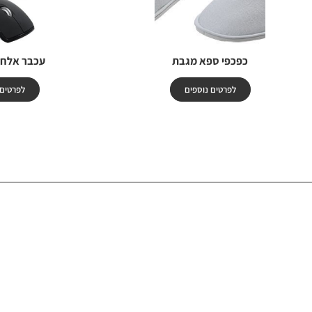
כפכפי ספא מגבת
עכבר אלחו
לפרטים נוספים
לפרטים 