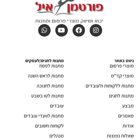
ניווט באתר
מתנות לחגים/לעסקים
מוצרי פרסום
מתנות לפסח
מוצרי קד"מ
מתנות לראש השנה
מתנות ללקוחות ולעובדים
מתנות לחנוכה
מתנות לחגים
מתנות לטו בשבט
מבצע
עובדים
מאמרים
מתנות לוועדי עובדים
אודות
לקוחות חשובים
שאלות נפוצות
מנהלים