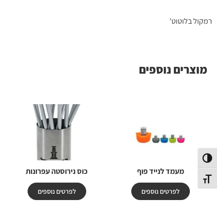
רמקול בלוטוט'
מוצרים נוספים
פעל/כבה ניגודיות גבוהה
מעמד לנייד פוף
כוס נירוסטה עפרונות
תג גודל גופן
לפרטים נוספים
לפרטים נוספים