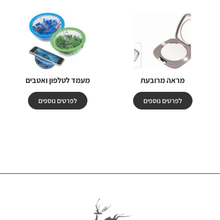
מראה מרובעת
מעמד לטלפון ואטבים
לפרטים נוספים
לפרטים נוספים