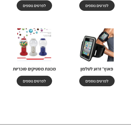
לפרטים נוספים
לפרטים נוספים
פאוץ' זרוע לטלפון
מכונת מסטיקים סוכריות
לפרטים נוספים
לפרטים נוספים