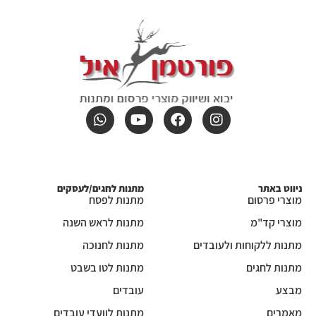
ניווט באתר
מתנות לחגים/לעסקים
מוצרי פרסום
מתנות לפסח
מוצרי קד"מ
מתנות לראש השנה
מתנות ללקוחות ולעובדים
מתנות לחנוכה
מתנות לחגים
מתנות לטו בשבט
מבצע
עובדים
מאמרים
מתנות לוועדי עובדים