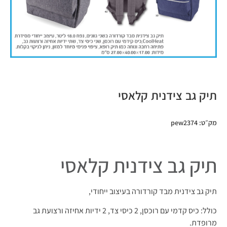
תיק גב צידנית קלאסי
מק״ט: pew2374
תיק גב צידנית קלאסי
תיק גב צידנית מבד קורדורה בעיצוב ייחודי,
כולל: כיס קדמי עם רוכסן, 2 כיסי צד, 2 ידיות אחיזה ורצועת גב
מרופדת.