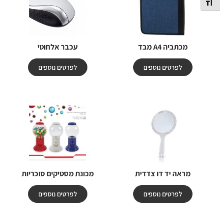
תג גודל גופן
מכתביה A4 מבד
עכבר אלחוטי
לפרטים נוספים
לפרטים נוספים
מראה יד דו צדדית
מכונת מסטיקים סוכריות
לפרטים נוספים
לפרטים נוספים