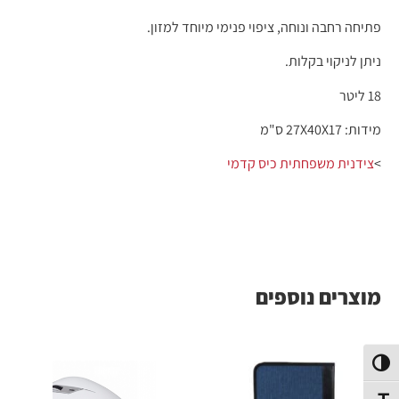
פתיחה רחבה ונוחה, ציפוי פנימי מיוחד למזון.
ניתן לניקוי בקלות.
18 ליטר
מידות: 27X40X17 ס"מ
>
צידנית משפחתית כיס קדמי
מוצרים נוספים
פעל/כבה ניגודיות גבוהה