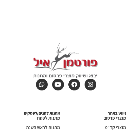
ניווט באתר
מתנות לחגים/לעסקים
מוצרי פרסום
מתנות לפסח
מוצרי קד"מ
מתנות לראש השנה