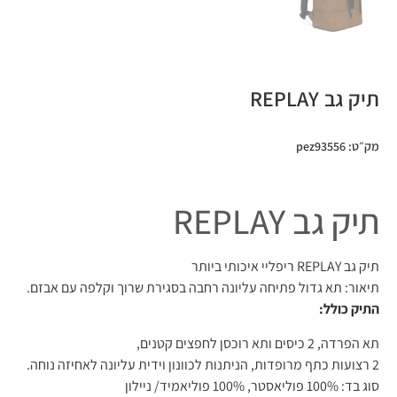
תיק גב REPLAY
מק״ט: pez93556
תיק גב REPLAY
תיק גב REPLAY ריפליי איכותי ביותר
תיאור: תא גדול פתיחה עליונה רחבה בסגירת שרוך וקלפה עם אבזם.
התיק כולל:
תא הפרדה, 2 כיסים ותא רוכסן לחפצים קטנים,
2 רצועות כתף מרופדות, הניתנות לכוונון וידית עליונה לאחיזה נוחה.
סוג בד: 100% פוליאסטר, 100% פוליאמיד/ ניילון