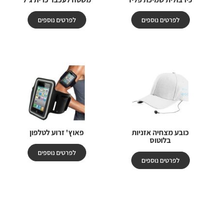
לפרטים נוספים
לפרטים נוספים
כובע מצחיה אזניות
פאוץ' זרוע לטלפון
בלוטוס
לפרטים נוספים
לפרטים נוספים