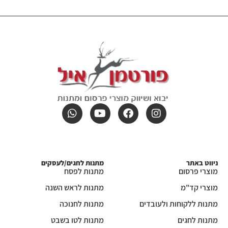
ניווט באתר
מתנות לחגים/לעסקים
מוצרי פרסום
מתנות לפסח
מוצרי קד"מ
מתנות לראש השנה
מתנות ללקוחות ולעובדים
מתנות לחנוכה
מתנות לחגים
מתנות לטו בשבט