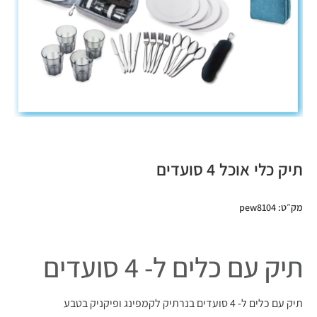
תיק כלי אוכל 4 סועדים
מק״ט: pew8104
תיק עם כלים ל- 4 סועדים
תיק עם כלים ל- 4 סועדים בנרתיק לקמפינג ופיקניק בטבע