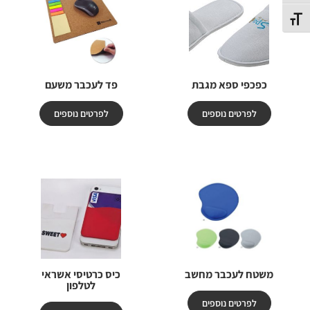
תג גודל גופן
כפכפי ספא מגבת
פד לעכבר משעם
לפרטים נוספים
לפרטים נוספים
משטח לעכבר מחשב
כיס כרטיסי אשראי
לטלפון
לפרטים נוספים