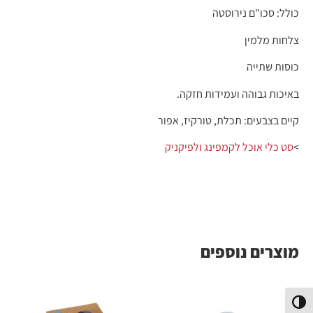
כולל: סכו"ם נירוסטה
צלחות מלמין
כוסות שתייה
באיכות גבוהה ועמידות חזקה.
קיים בצבעים: תכלת, טורקיז, אפור
>
סט כלי אוכל לקמפינג ולפיקניק
מוצרים נוספים
פעל/כבה ניגודיות גבוהה