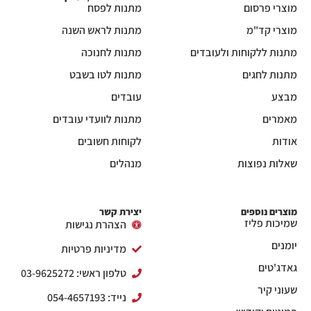
מוצרי פרסום
מתנות לפסח
מוצרי קד"מ
מתנות לראש השנה
מתנות ללקוחות ולעובדים
מתנות לחנוכה
מתנות לחגים
מתנות לטו בשבט
מבצע
עובדים
מאמרים
מתנות לוועדי עובדים
אודות
לקוחות חשובים
שאלות נפוצות
מנהלים
מוצרים נוספים
יצירת קשר
שמיכות פליז
הצהרת נגישות
יומנים
מדיניות פרטיות
גאדג'טים
טלפון ראשי: 03-9625272
שעוני קיר
נייד: 054-4657193